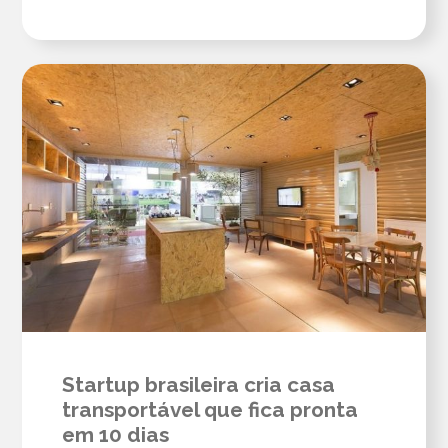
Startup brasileira cria casa
transportável que fica pronta
em 10 dias