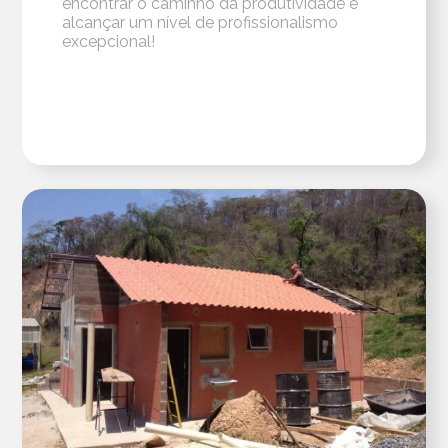
encontrar o caminho da produtividade e
alcançar um nível de profissionalismo
excepcional!