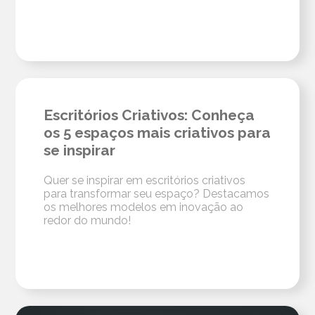
Escritórios Criativos: Conheça
os 5 espaços mais criativos para
se inspirar
Quer se inspirar em escritórios criativos
para transformar seu espaço? Destacamos
os melhores modelos em inovação ao
redor do mundo!