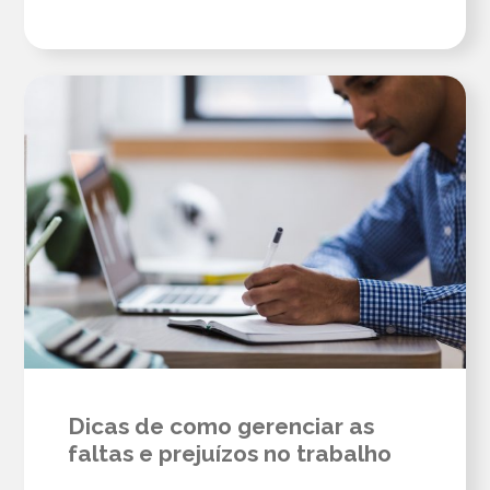
Dicas de como gerenciar as
faltas e prejuízos no trabalho