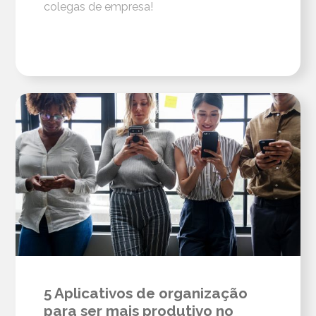
colegas de empresa!
5 Aplicativos de organização
para ser mais produtivo no