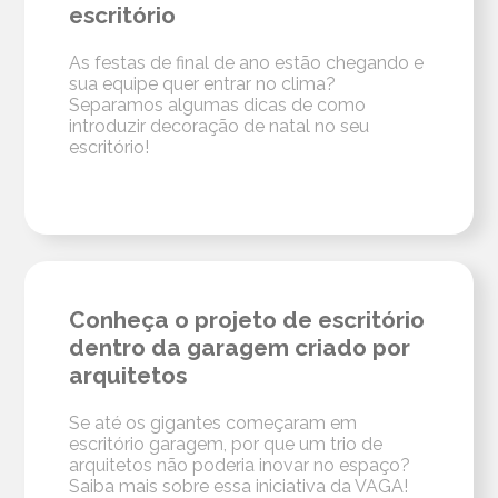
escritório
As festas de final de ano estão chegando e
sua equipe quer entrar no clima?
Separamos algumas dicas de como
introduzir decoração de natal no seu
escritório!
Conheça o projeto de escritório
dentro da garagem criado por
arquitetos
Se até os gigantes começaram em
escritório garagem, por que um trio de
arquitetos não poderia inovar no espaço?
Saiba mais sobre essa iniciativa da VAGA!