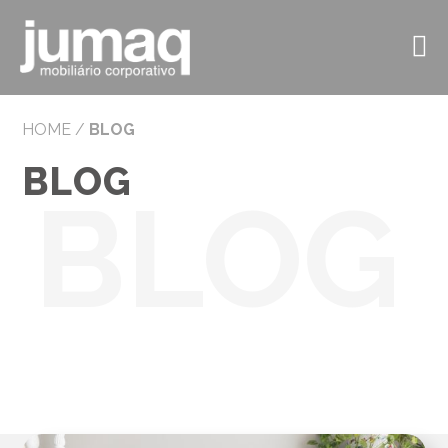
HOME
/
BLOG
BLOG