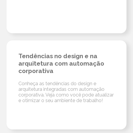
Tendências no design e na
arquitetura com automação
corporativa
Conheça as tendências do design e
arquitetura integradas com automação
corporativa. Veja como você pode atualizar
e otimizar o seu ambiente de trabalho!