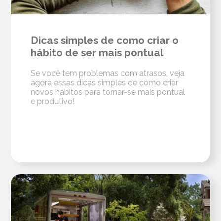
Dicas simples de como criar o
hábito de ser mais pontual
Se você tem problemas com atrasos, veja
agora essas dicas simples de como criar
novos hábitos para tornar-se mais pontual
e produtivo!