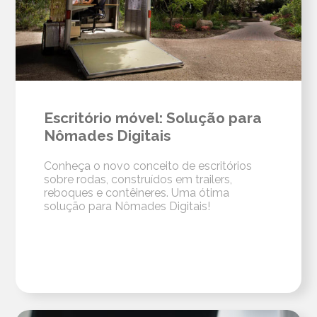
Escritório móvel: Solução para
Nômades Digitais
Conheça o novo conceito de escritórios
sobre rodas, construídos em trailers,
reboques e contêineres. Uma ótima
solução para Nômades Digitais!