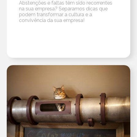
Abstenções e faltas têm sido recorrentes
na sua empresa? Separamos dicas que
podem transformar a cultura e a
convivência da sua empresa!