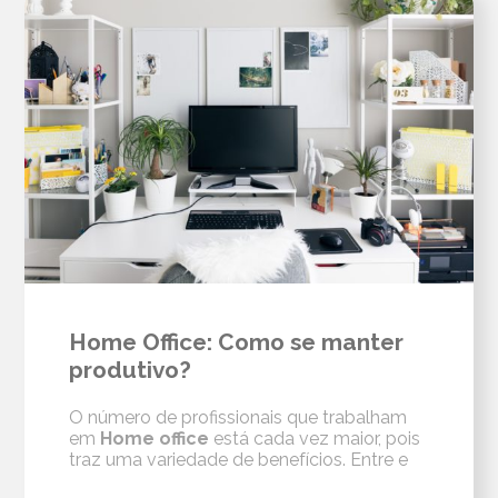
Home Office: Como se manter
produtivo?
O número de profissionais que trabalham
em
Home office
está cada vez maior, pois
traz uma variedade de benefícios. Entre e