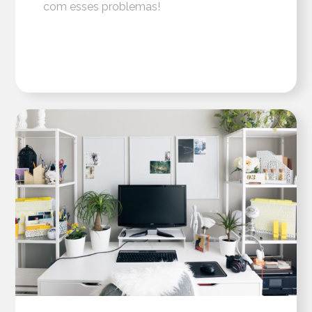
com esses problemas!