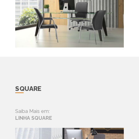
SQUARE
Saiba Mais em:
LINHA SQUARE