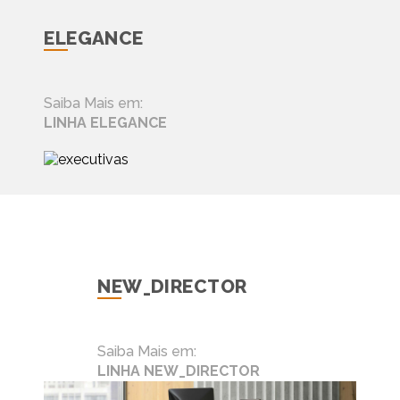
ELEGANCE
Saiba Mais em:
LINHA ELEGANCE
NEW_DIRECTOR
Saiba Mais em:
LINHA NEW_DIRECTOR