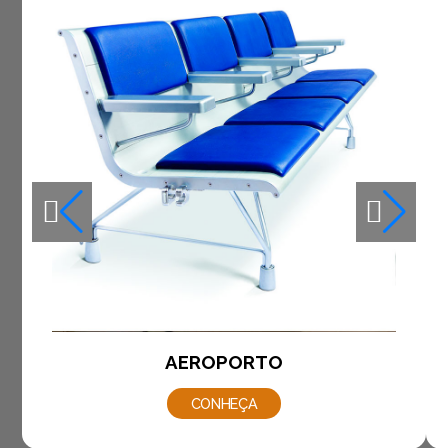
AEROPORTO
CONHEÇA