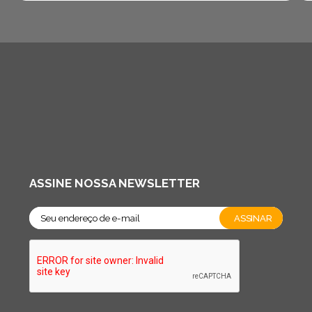
ASSINE NOSSA NEWSLETTER