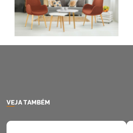
VEJA TAMBÉM