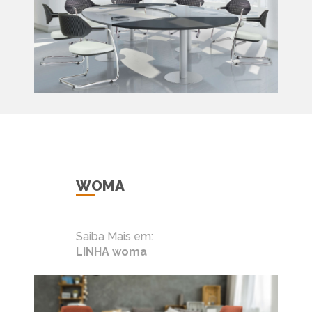
WOMA
Saiba Mais em:
LINHA woma