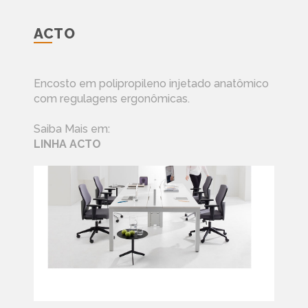
ACTO
Encosto em polipropileno injetado anatômico
com regulagens ergonômicas.
Saiba Mais em:
LINHA ACTO