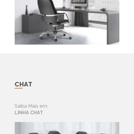
CHAT
Saiba Mais em:
LINHA CHAT