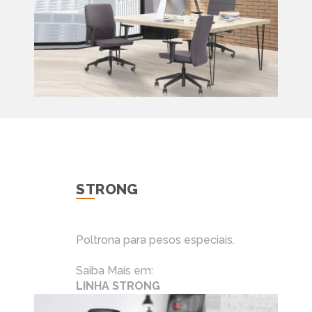
STRONG
Poltrona para pesos especiais.
Saiba Mais em:
LINHA STRONG