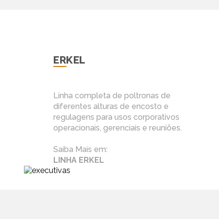
ERKEL
Linha completa de poltronas de
diferentes alturas de encosto e
regulagens para usos corporativos
operacionais, gerenciais e reuniões.
Saiba Mais em:
LINHA ERKEL