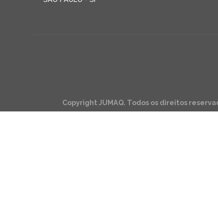
Copyright JUMAQ. Todos os direitos reserva