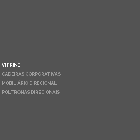
VITRINE
CADEIRAS CORPORATIVAS
MOBILIÁRIO DIRECIONAL
POLTRONAS DIRECIONAIS