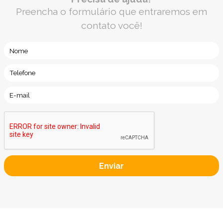
Preencha o formulário que entraremos em
contato você!