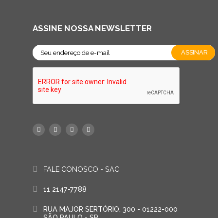
ASSINE NOSSA NEWSLETTER
FALE CONOSCO - SAC
11 2147-7788
RUA MAJOR SERTÓRIO, 300 - 01222-000
SÃO PAULO - SP