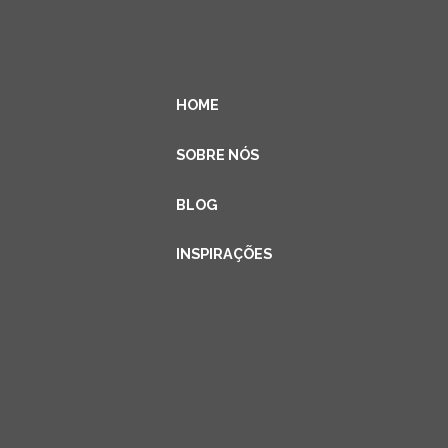
HOME
SOBRE NÓS
BLOG
INSPIRAÇÕES