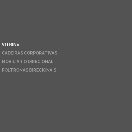
VITRINE
CADEIRAS CORPORATIVAS
MOBILIÁRIO DIRECIONAL
POLTRONAS DIRECIONAIS