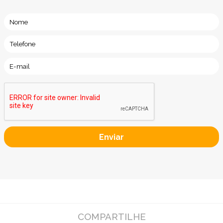
COMPARTILHE