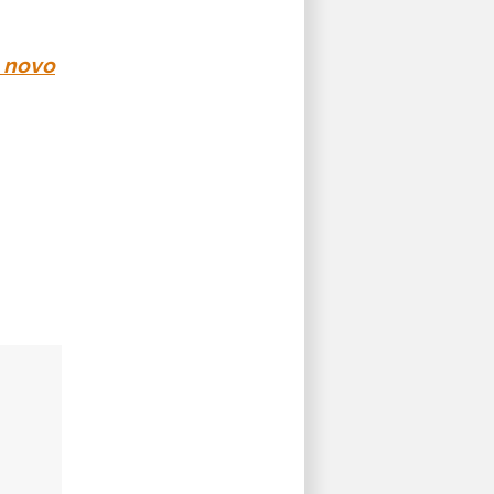
o novo