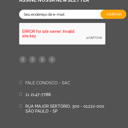
FALE CONOSCO - SAC
11 2147-7788
RUA MAJOR SERTÓRIO, 300 - 01222-000
SÃO PAULO - SP