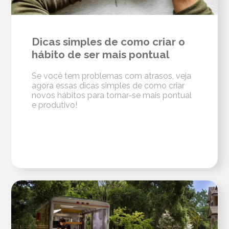
Dicas simples de como criar o
hábito de ser mais pontual
Se você tem problemas com atrasos, veja
agora essas dicas simples de como criar
novos hábitos para tornar-se mais pontual
e produtivo!