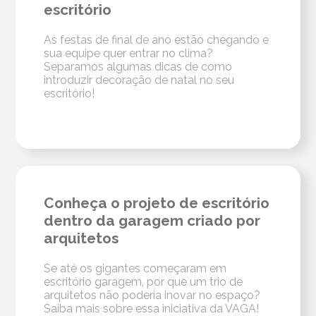
escritório
As festas de final de ano estão chegando e
sua equipe quer entrar no clima?
Separamos algumas dicas de como
introduzir decoração de natal no seu
escritório!
Conheça o projeto de escritório
dentro da garagem criado por
arquitetos
Se até os gigantes começaram em
escritório garagem, por que um trio de
arquitetos não poderia inovar no espaço?
Saiba mais sobre essa iniciativa da VAGA!