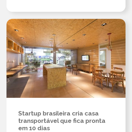
Startup brasileira cria casa
transportável que fica pronta
em 10 dias