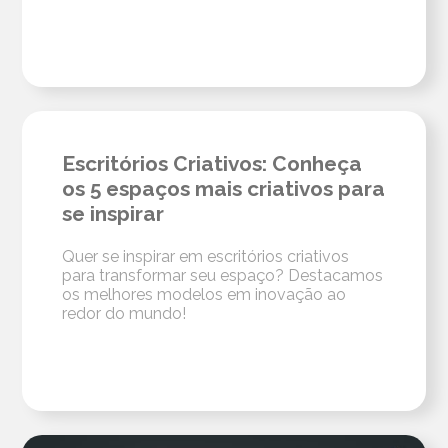
Escritórios Criativos: Conheça
os 5 espaços mais criativos para
se inspirar
Quer se inspirar em escritórios criativos
para transformar seu espaço? Destacamos
os melhores modelos em inovação ao
redor do mundo!