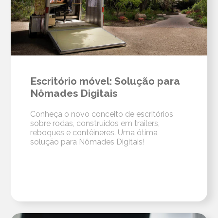
Escritório móvel: Solução para
Nômades Digitais
Conheça o novo conceito de escritórios
sobre rodas, construídos em trailers,
reboques e contêineres. Uma ótima
solução para Nômades Digitais!