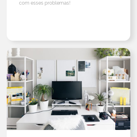
com esses problemas!