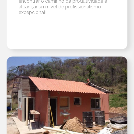
encontrar o caminho da produtividade e
alcançar um nível de profissionalismo
excepcional!