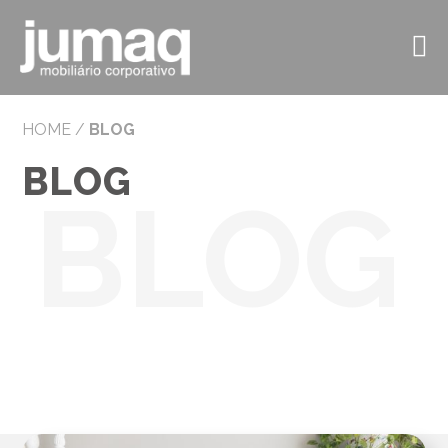
HOME
/
BLOG
BLOG