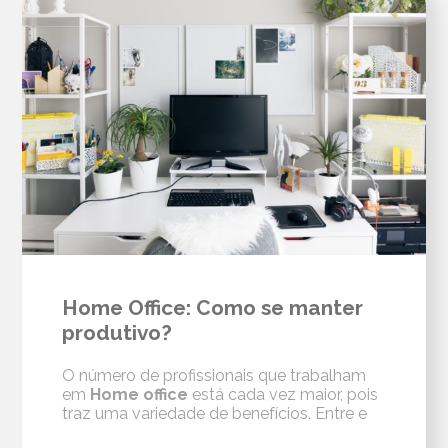
Home Office: Como se manter
produtivo?
O número de profissionais que trabalham
em
Home office
está cada vez maior, pois
traz uma variedade de benefícios. Entre e