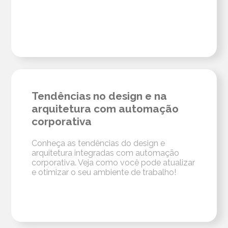
Tendências no design e na
arquitetura com automação
corporativa
Conheça as tendências do design e
arquitetura integradas com automação
corporativa. Veja como você pode atualizar
e otimizar o seu ambiente de trabalho!