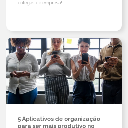
colegas de empresa!
5 Aplicativos de organização
para ser mais produtivo no