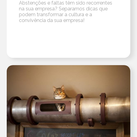
Abstenções e faltas têm sido recorrentes
na sua empresa? Separamos dicas que
podem transformar a cultura e a
convivência da sua empresa!