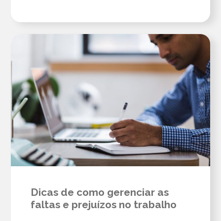
Dicas de como gerenciar as
faltas e prejuízos no trabalho