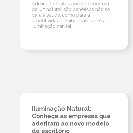
Aderir a formatos que dão abertura
de luz natural, são benéficos não só
para a saúde, como para a
produtividade. Saiba mais sobre a
iluminação zenital!
Iluminação Natural:
Conheça as empresas que
aderiram ao novo modelo
de escritório