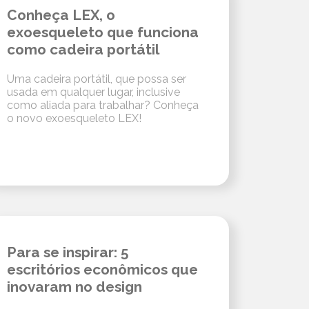
Conheça LEX, o
exoesqueleto que funciona
como cadeira portátil
Uma cadeira portátil, que possa ser
usada em qualquer lugar, inclusive
como aliada para trabalhar? Conheça
o novo exoesqueleto LEX!
Para se inspirar: 5
escritórios econômicos que
inovaram no design