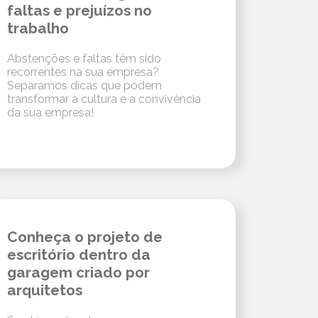
faltas e prejuízos no
trabalho
Abstenções e faltas têm sido
recorrentes na sua empresa?
Separamos dicas que podem
transformar a cultura e a convivência
da sua empresa!
Conheça o projeto de
escritório dentro da
garagem criado por
arquitetos