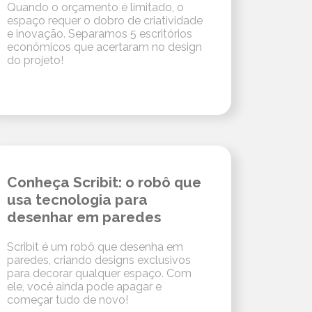
Quando o orçamento é limitado, o
espaço requer o dobro de criatividade
e inovação. Separamos 5 escritórios
econômicos que acertaram no design
do projeto!
Conheça Scribit: o robô que
usa tecnologia para
desenhar em paredes
Scribit é um robô que desenha em
paredes, criando designs exclusivos
para decorar qualquer espaço. Com
ele, você ainda pode apagar e
começar tudo de novo!