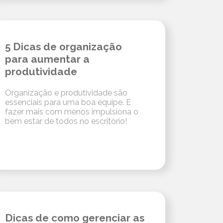
5 Dicas de organização
para aumentar a
produtividade
Organização e produtividade são
essenciais para uma boa equipe. E
fazer mais com menos impulsiona o
bem estar de todos no escritório!
Dicas de como gerenciar as