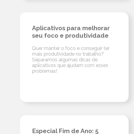
Aplicativos para melhorar
seu foco e produtividade
Quer manter o foco e conseguir ter
mais produtividade no trabalho?
Separamos algumas dicas de
aplicativos que ajudam com esses
problemas!
Especial Fim de Ano: 5