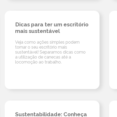
Dicas para ter um escritório
mais sustentável
Veja como ações simples podem
tornar o seu escritório mais
sustentável! Separamos dicas como
a utilização de canecas até a
locomoção ao trabalho.
Sustentabilidade: Conheça