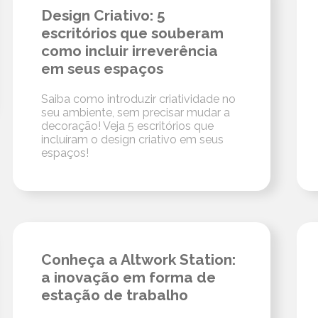
Design Criativo: 5
escritórios que souberam
como incluir irreverência
em seus espaços
Saiba como introduzir criatividade no
seu ambiente, sem precisar mudar a
decoração! Veja 5 escritórios que
incluíram o design criativo em seus
espaços!
Conheça a Altwork Station:
a inovação em forma de
estação de trabalho