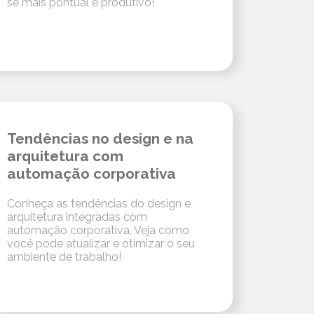
se mais pontual e produtivo!
Tendências no design e na
arquitetura com
automação corporativa
Conheça as tendências do design e
arquitetura integradas com
automação corporativa. Veja como
você pode atualizar e otimizar o seu
ambiente de trabalho!