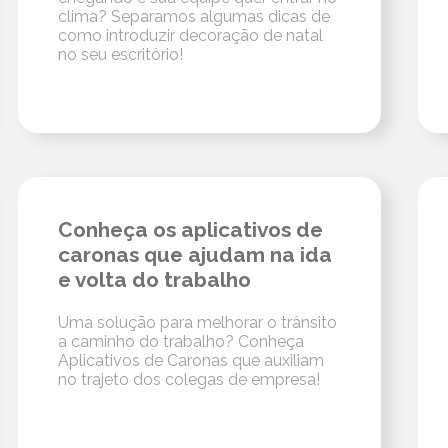
clima? Separamos algumas dicas de
como introduzir decoração de natal
no seu escritório!
Conheça os aplicativos de
caronas que ajudam na ida
e volta do trabalho
Uma solução para melhorar o trânsito
a caminho do trabalho? Conheça
Aplicativos de Caronas que auxiliam
no trajeto dos colegas de empresa!