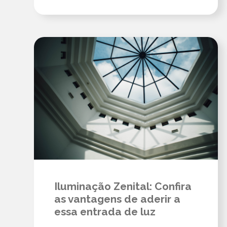
Iluminação Zenital: Confira
as vantagens de aderir a
essa entrada de luz