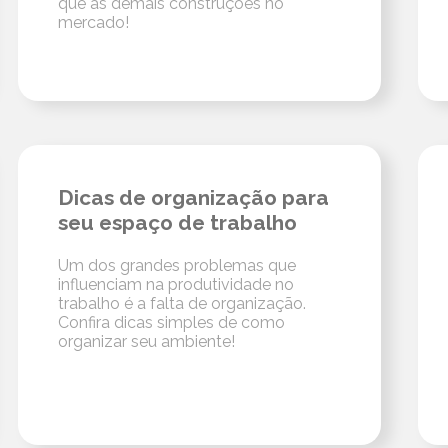
que as demais construções no
mercado!
Dicas de organização para
seu espaço de trabalho
Um dos grandes problemas que
influenciam na produtividade no
trabalho é a falta de organização.
Confira dicas simples de como
organizar seu ambiente!