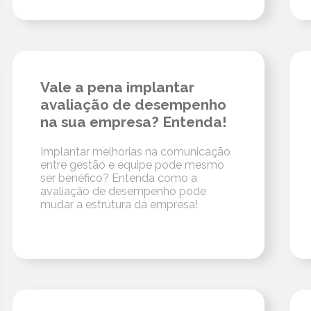
Vale a pena implantar
avaliação de desempenho
na sua empresa? Entenda!
Implantar melhorias na comunicação
entre gestão e equipe pode mesmo
ser benéfico? Entenda como a
avaliação de desempenho pode
mudar a estrutura da empresa!