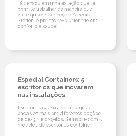
Já pensou em uma estação que te
permite trabalhar da maneira que
você quiser? Conheça a Altwork
Station, o projeto revolucionário em
conforto e saúde!
Especial Containers: 5
escritórios que inovaram
nas instalações
Escritórios cápsula vêm surgindo
cada vez mais em diferentes opções
de design e projetos. Se inspire com 5
modelos de escritórios container!