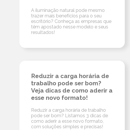
A iluminação natural pode mesmo
trazer mais benefícios para o seu
escritório? Conheça as empresas que
têm apostado nesse modelo e seus
resultados!
Reduzir a carga horária de
trabalho pode ser bom?
Veja dicas de como aderir a
esse novo formato!
Reduzir a carga horária de trabalho
pode ser bom? Listamos 3 dicas de
como aderir a esse novo formato,
com soluções simples e precisas!