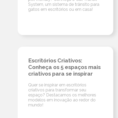
System, um sistema de trânsito para
gatos em escritórios ou em casa!
Escritórios Criativos:
Conheça os 5 espaços mais
criativos para se inspirar
Quer se inspirar em escritórios
criativos para transformar seu
espaço? Destacamos os melhores
modelos em inovação ao redor do
mundo!