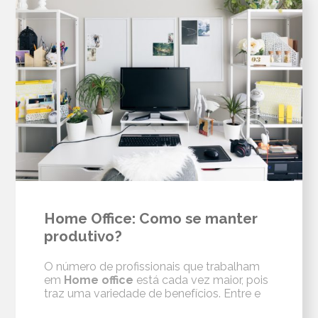
Home Office: Como se manter
produtivo?
O número de profissionais que trabalham
em
Home office
está cada vez maior, pois
traz uma variedade de benefícios. Entre e