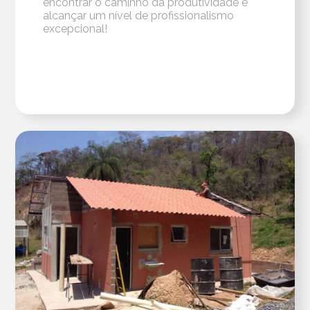
encontrar o caminho da produtividade e
alcançar um nível de profissionalismo
excepcional!