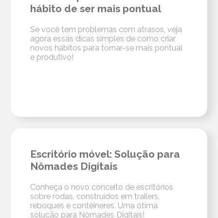
hábito de ser mais pontual
Se você tem problemas com atrasos, veja
agora essas dicas simples de como criar
novos hábitos para tornar-se mais pontual
e produtivo!
Escritório móvel: Solução para
Nômades Digitais
Conheça o novo conceito de escritórios
sobre rodas, construídos em trailers,
reboques e contêineres. Uma ótima
solução para Nômades Digitais!