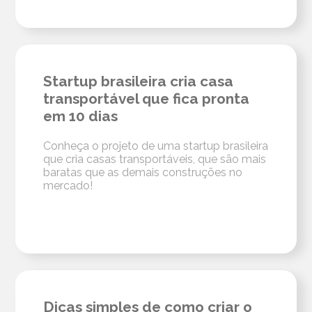
Startup brasileira cria casa
transportável que fica pronta
em 10 dias
Conheça o projeto de uma startup brasileira
que cria casas transportáveis, que são mais
baratas que as demais construções no
mercado!
Dicas simples de como criar o