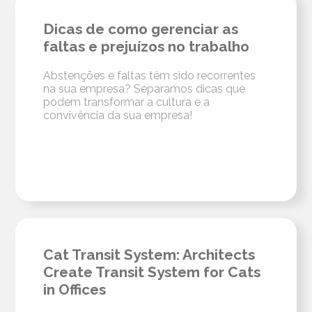
Dicas de como gerenciar as
faltas e prejuízos no trabalho
Abstenções e faltas têm sido recorrentes
na sua empresa? Separamos dicas que
podem transformar a cultura e a
convivência da sua empresa!
Cat Transit System: Architects
Create Transit System for Cats
in Offices