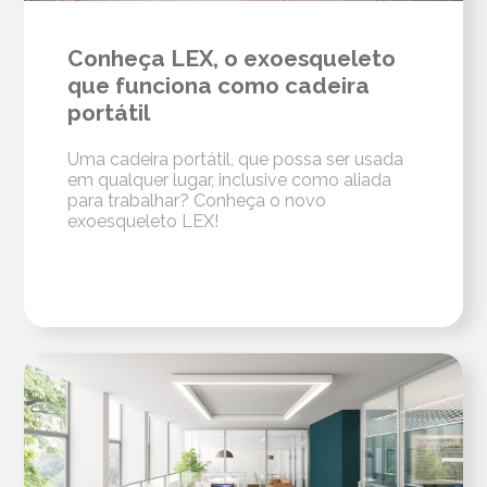
Conheça LEX, o exoesqueleto
que funciona como cadeira
portátil
Uma cadeira portátil, que possa ser usada
em qualquer lugar, inclusive como aliada
para trabalhar? Conheça o novo
exoesqueleto LEX!