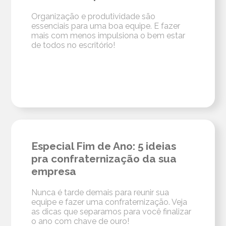
Organização e produtividade são
essenciais para uma boa equipe. E fazer
mais com menos impulsiona o bem estar
de todos no escritório!
Especial Fim de Ano: 5 ideias
pra confraternização da sua
empresa
Nunca é tarde demais para reunir sua
equipe e fazer uma confraternização. Veja
as dicas que separamos para você finalizar
o ano com chave de ouro!