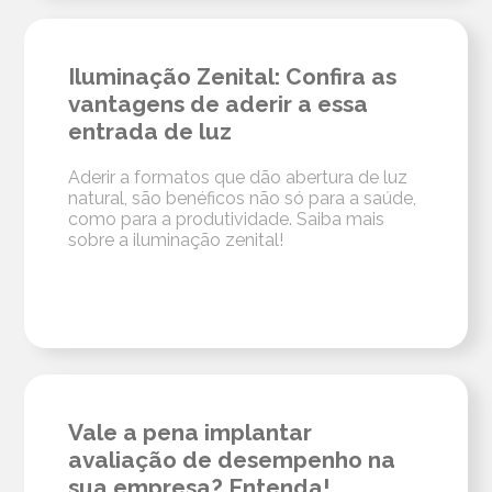
Iluminação Zenital: Confira as
vantagens de aderir a essa
entrada de luz
Aderir a formatos que dão abertura de luz
natural, são benéficos não só para a saúde,
como para a produtividade. Saiba mais
sobre a iluminação zenital!
Vale a pena implantar
avaliação de desempenho na
sua empresa? Entenda!