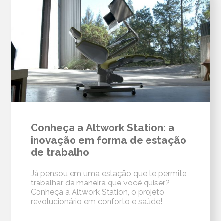
Conheça a Altwork Station: a
inovação em forma de estação
de trabalho
Já pensou em uma estação que te permite
trabalhar da maneira que você quiser?
Conheça a Altwork Station, o projeto
revolucionário em conforto e saúde!