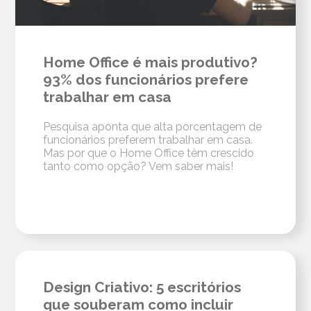
Home Office é mais produtivo?
93% dos funcionários prefere
trabalhar em casa
Pesquisa aponta que alta porcentagem de
funcionários preferem trabalhar em casa.
Mas por que o Home Office têm crescido
tanto como opção? Vem saber mais!
Design Criativo: 5 escritórios
que souberam como incluir