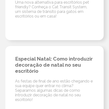
Uma nova alternativa para escritórios pet
friendly? Conheça o Cat Transit System,
um sistema de trânsito para gatos em
escritórios ou em casa!
Especial Natal: Como introduzir
decoração de natal no seu
escritório
As festas de final de ano estão chegando e
sua equipe quer entrar no clima?
Separamos algumas dicas de como
introduzir decoração de natal no seu
escritório!