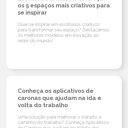
os 5 espaços mais criativos para
se inspirar
Quer se inspirar em escritórios criativos
para transformar seu espaço? Destacamos
os melhores modelos em inovação ao
redor do mundo!
Conheça os aplicativos de
caronas que ajudam na ida e
volta do trabalho
Uma solução para melhorar o trânsito a
caminho do trabalho? Conheça Aplicativos
de Caronas que auxiliam no trajeto dos