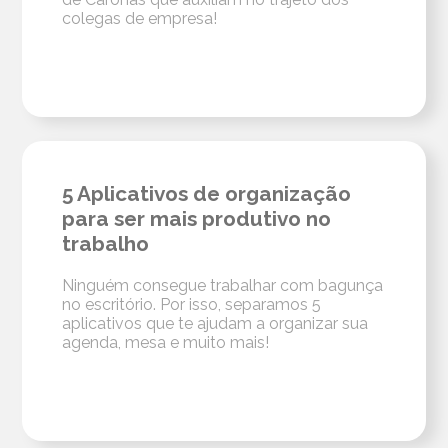
colegas de empresa!
5 Aplicativos de organização
para ser mais produtivo no
trabalho
Ninguém consegue trabalhar com bagunça
no escritório. Por isso, separamos 5
aplicativos que te ajudam a organizar sua
agenda, mesa e muito mais!