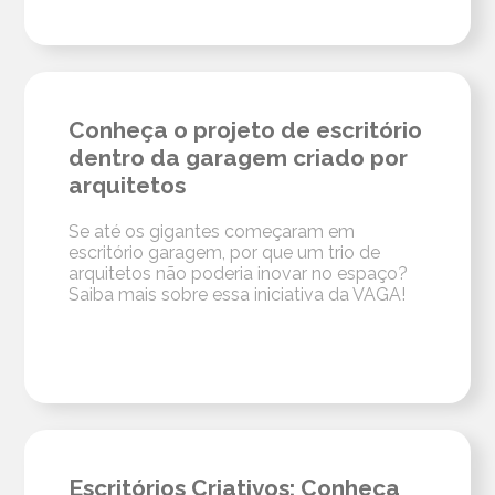
Conheça o projeto de escritório
dentro da garagem criado por
arquitetos
Se até os gigantes começaram em
escritório garagem, por que um trio de
arquitetos não poderia inovar no espaço?
Saiba mais sobre essa iniciativa da VAGA!
Escritórios Criativos: Conheça