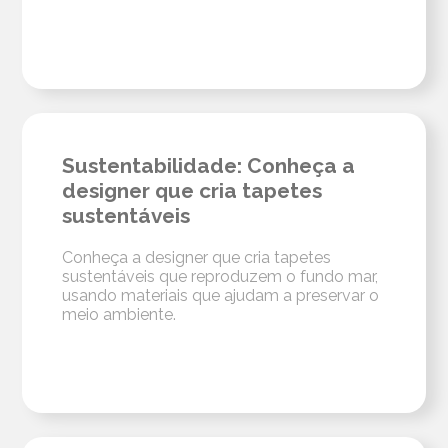
Sustentabilidade: Conheça a
designer que cria tapetes
sustentáveis
Conheça a designer que cria tapetes
sustentáveis que reproduzem o fundo mar,
usando materiais que ajudam a preservar o
meio ambiente.