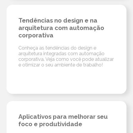
Tendências no design e na
arquitetura com automação
corporativa
Conheça as tendências do design e
arquitetura integradas com automação
corporativa. Veja como você pode atualizar
e otimizar o seu ambiente de trabalho!
Aplicativos para melhorar seu
foco e produtividade