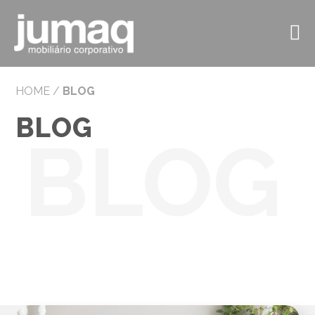
HOME
/
BLOG
BLOG