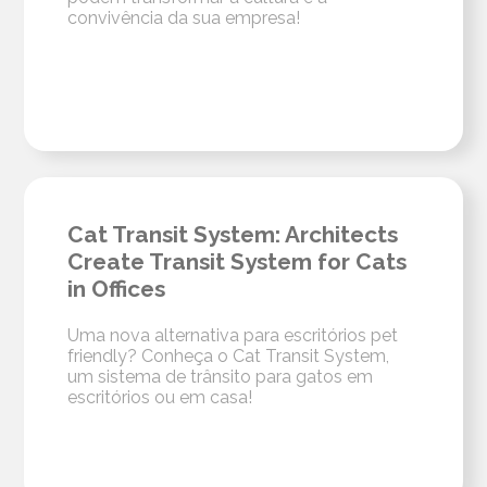
convivência da sua empresa!
Cat Transit System: Architects
Create Transit System for Cats
in Offices
Uma nova alternativa para escritórios pet
friendly? Conheça o Cat Transit System,
um sistema de trânsito para gatos em
escritórios ou em casa!