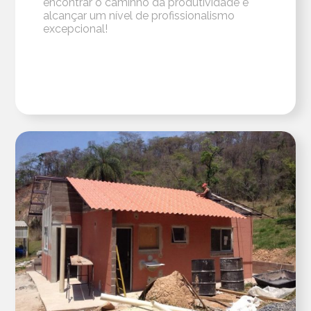
encontrar o caminho da produtividade e
alcançar um nível de profissionalismo
excepcional!