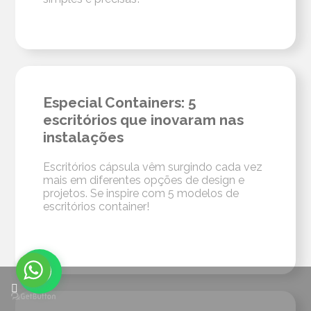
Especial Containers: 5
escritórios que inovaram nas
instalações
Escritórios cápsula vêm surgindo cada vez
mais em diferentes opções de design e
projetos. Se inspire com 5 modelos de
escritórios container!