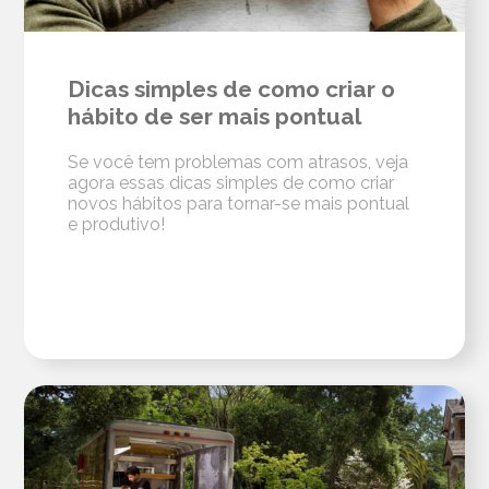
Dicas simples de como criar o
hábito de ser mais pontual
Se você tem problemas com atrasos, veja
agora essas dicas simples de como criar
novos hábitos para tornar-se mais pontual
e produtivo!