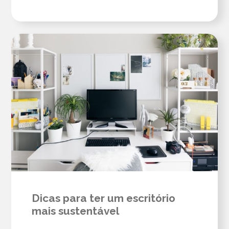
Dicas para ter um escritório
mais sustentável