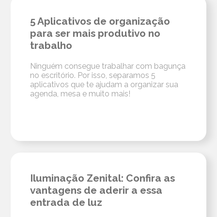
5 Aplicativos de organização
para ser mais produtivo no
trabalho
Ninguém consegue trabalhar com bagunça
no escritório. Por isso, separamos 5
aplicativos que te ajudam a organizar sua
agenda, mesa e muito mais!
Iluminação Zenital: Confira as
vantagens de aderir a essa
entrada de luz