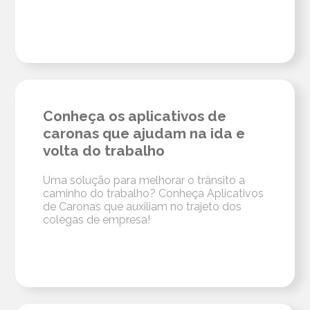
Conheça os aplicativos de
caronas que ajudam na ida e
volta do trabalho
Uma solução para melhorar o trânsito a
caminho do trabalho? Conheça Aplicativos
de Caronas que auxiliam no trajeto dos
colegas de empresa!