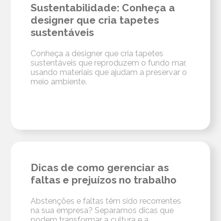
Sustentabilidade: Conheça a
designer que cria tapetes
sustentáveis
Conheça a designer que cria tapetes
sustentáveis que reproduzem o fundo mar,
usando materiais que ajudam a preservar o
meio ambiente.
Dicas de como gerenciar as
faltas e prejuízos no trabalho
Abstenções e faltas têm sido recorrentes
na sua empresa? Separamos dicas que
podem transformar a cultura e a