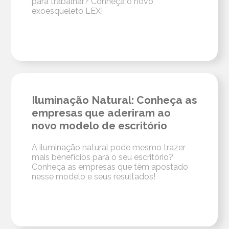
para trabalhar? Conheça o novo
exoesqueleto LEX!
Iluminação Natural: Conheça as
empresas que aderiram ao
novo modelo de escritório
A iluminação natural pode mesmo trazer
mais benefícios para o seu escritório?
Conheça as empresas que têm apostado
nesse modelo e seus resultados!