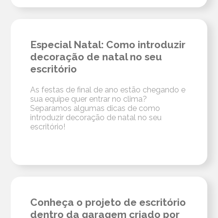
Especial Natal: Como introduzir
decoração de natal no seu
escritório
As festas de final de ano estão chegando e
sua equipe quer entrar no clima?
Separamos algumas dicas de como
introduzir decoração de natal no seu
escritório!
Conheça o projeto de escritório
dentro da garagem criado por