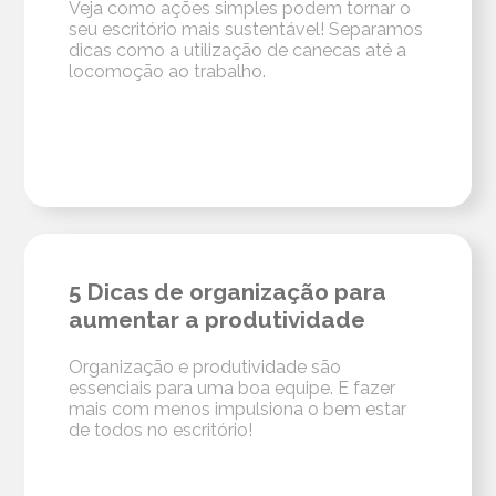
Veja como ações simples podem tornar o
seu escritório mais sustentável! Separamos
dicas como a utilização de canecas até a
locomoção ao trabalho.
5 Dicas de organização para
aumentar a produtividade
Organização e produtividade são
essenciais para uma boa equipe. E fazer
mais com menos impulsiona o bem estar
de todos no escritório!