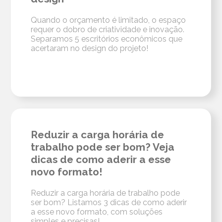
Quando o orçamento é limitado, o espaço
requer o dobro de criatividade e inovação.
Separamos 5 escritórios econômicos que
acertaram no design do projeto!
Reduzir a carga horária de
trabalho pode ser bom? Veja
dicas de como aderir a esse
novo formato!
Reduzir a carga horária de trabalho pode
ser bom? Listamos 3 dicas de como aderir
a esse novo formato, com soluções
simples e precisas!