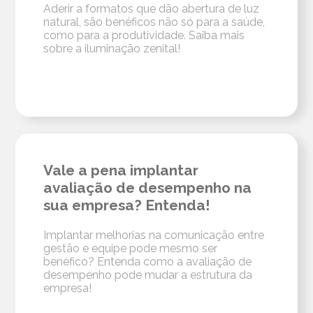
Aderir a formatos que dão abertura de luz
natural, são benéficos não só para a saúde,
como para a produtividade. Saiba mais
sobre a iluminação zenital!
Vale a pena implantar
avaliação de desempenho na
sua empresa? Entenda!
Implantar melhorias na comunicação entre
gestão e equipe pode mesmo ser
benéfico? Entenda como a avaliação de
desempenho pode mudar a estrutura da
empresa!