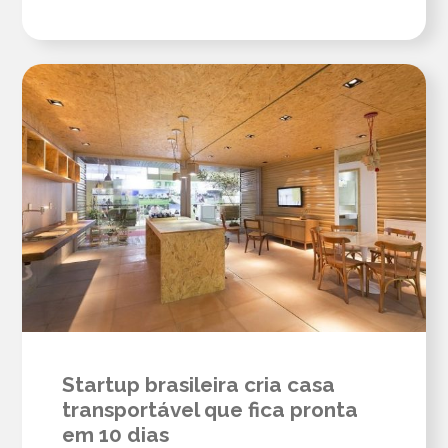
Startup brasileira cria casa
transportável que fica pronta
em 10 dias