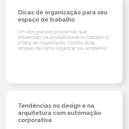
Dicas de organização para seu
espaço de trabalho
Um dos grandes problemas que
influenciam na produtividade no trabalho é
a falta de organização. Confira dicas
simples de como organizar seu ambiente!
Tendências no design e na
arquitetura com automação
corporativa