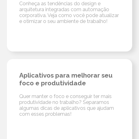
Conheça as tendências do design e
arquitetura integradas com automação
corporativa. Veja como você pode atualizar
e otimizar o seu ambiente de trabalho!
Aplicativos para melhorar seu
foco e produtividade
Quer manter o foco e conseguir ter mais
produtividade no trabalho? Separamos
algumas dicas de aplicativos que ajudam
com esses problemas!