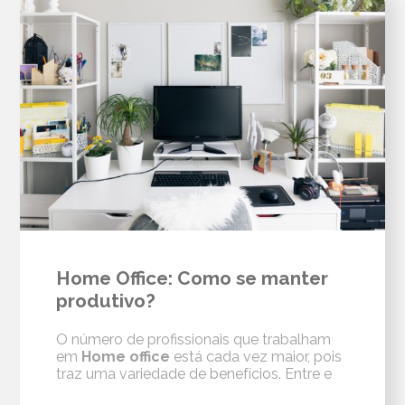
Home Office: Como se manter
produtivo?
O número de profissionais que trabalham
em
Home office
está cada vez maior, pois
traz uma variedade de benefícios. Entre e