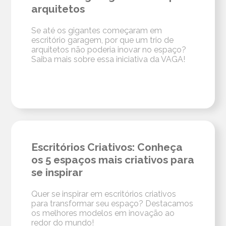
arquitetos
Se até os gigantes começaram em
escritório garagem, por que um trio de
arquitetos não poderia inovar no espaço?
Saiba mais sobre essa iniciativa da VAGA!
Escritórios Criativos: Conheça
os 5 espaços mais criativos para
se inspirar
Quer se inspirar em escritórios criativos
para transformar seu espaço? Destacamos
os melhores modelos em inovação ao
redor do mundo!