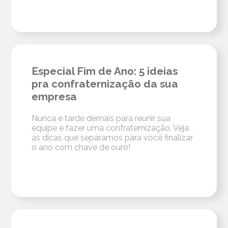
Especial Fim de Ano: 5 ideias
pra confraternização da sua
empresa
Nunca é tarde demais para reunir sua
equipe e fazer uma confraternização. Veja
as dicas que separamos para você finalizar
o ano com chave de ouro!