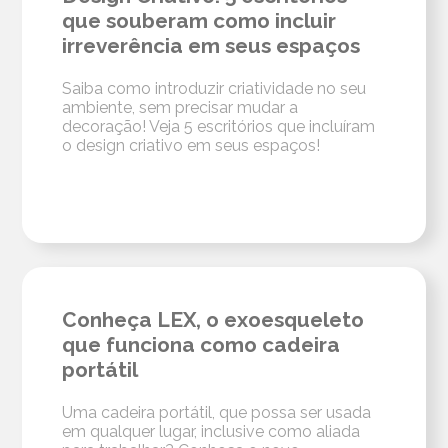
que souberam como incluir
irreverência em seus espaços
Saiba como introduzir criatividade no seu
ambiente, sem precisar mudar a
decoração! Veja 5 escritórios que incluíram
o design criativo em seus espaços!
Conheça LEX, o exoesqueleto
que funciona como cadeira
portátil
Uma cadeira portátil, que possa ser usada
em qualquer lugar, inclusive como aliada