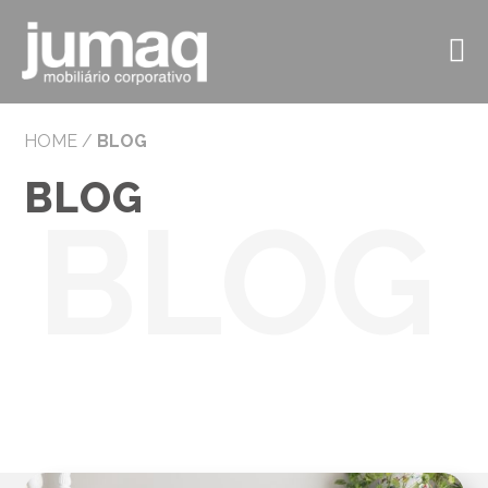
HOME
/
BLOG
BLOG