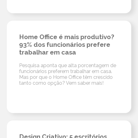
Home Office é mais produtivo?
93% dos funcionários prefere
trabalhar em casa
Pesquisa aponta que alta porcentagem de
funcionários preferem trabalhar em casa.
Mas por que o Home Office têm crescido
tanto como opção? Vem saber mais!
Design Criativo: 5 escritórios