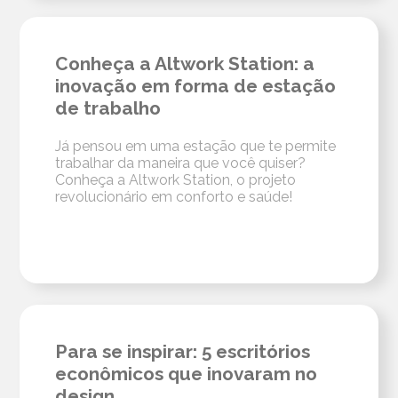
Conheça a Altwork Station: a
inovação em forma de estação
de trabalho
Já pensou em uma estação que te permite
trabalhar da maneira que você quiser?
Conheça a Altwork Station, o projeto
revolucionário em conforto e saúde!
Para se inspirar: 5 escritórios
econômicos que inovaram no
design