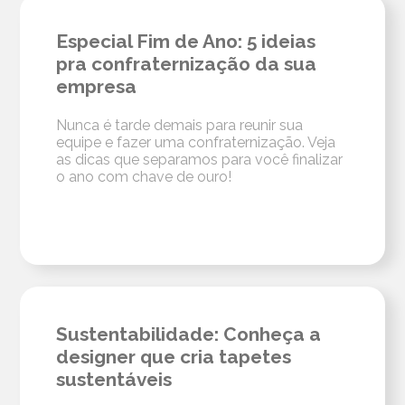
Especial Fim de Ano: 5 ideias
pra confraternização da sua
empresa
Nunca é tarde demais para reunir sua
equipe e fazer uma confraternização. Veja
as dicas que separamos para você finalizar
o ano com chave de ouro!
Sustentabilidade: Conheça a
designer que cria tapetes
sustentáveis