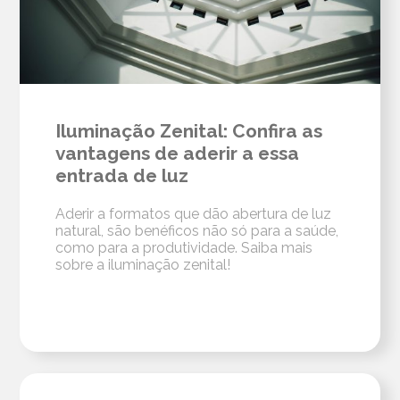
Iluminação Zenital: Confira as
vantagens de aderir a essa
entrada de luz
Aderir a formatos que dão abertura de luz
natural, são benéficos não só para a saúde,
como para a produtividade. Saiba mais
sobre a iluminação zenital!