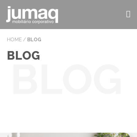
HOME
/
BLOG
BLOG