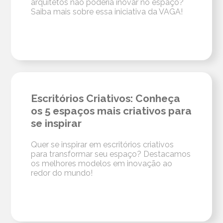
arquitetos não poderia inovar no espaço?
Saiba mais sobre essa iniciativa da VAGA!
Escritórios Criativos: Conheça
os 5 espaços mais criativos para
se inspirar
Quer se inspirar em escritórios criativos
para transformar seu espaço? Destacamos
os melhores modelos em inovação ao
redor do mundo!