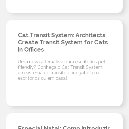
Cat Transit System: Architects
Create Transit System for Cats
in Offices
Uma nova alternativa para escritórios pet
friendly? Conheça o Cat Transit System,
um sistema de trânsito para gatos em
escritórios ou em casa!
Especial Natal: Como introduzir