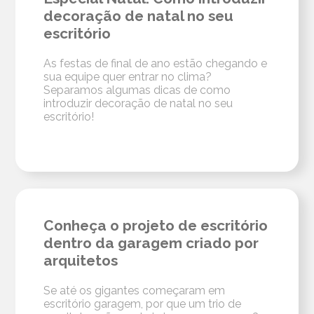
decoração de natal no seu
escritório
As festas de final de ano estão chegando e
sua equipe quer entrar no clima?
Separamos algumas dicas de como
introduzir decoração de natal no seu
escritório!
Conheça o projeto de escritório
dentro da garagem criado por
arquitetos
Se até os gigantes começaram em
escritório garagem, por que um trio de