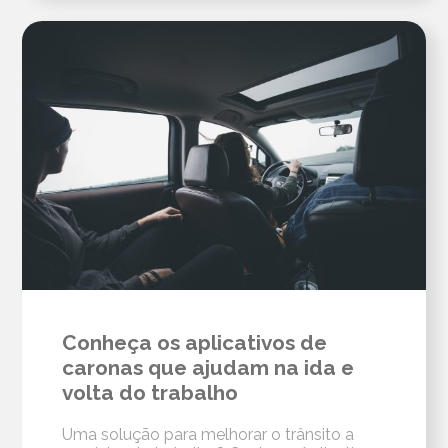
Conheça os aplicativos de
caronas que ajudam na ida e
volta do trabalho
Uma solução para melhorar o trânsito a