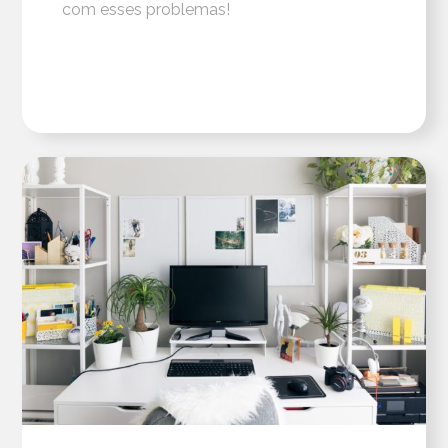
com esses problemas!