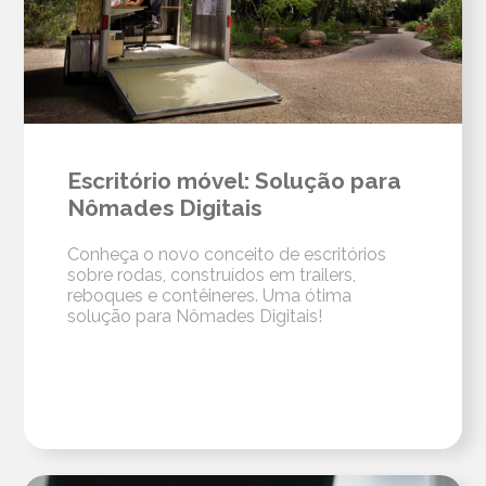
Escritório móvel: Solução para
Nômades Digitais
Conheça o novo conceito de escritórios
sobre rodas, construídos em trailers,
reboques e contêineres. Uma ótima
solução para Nômades Digitais!