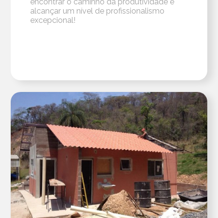
encontrar o caminho da produtividade e
alcançar um nível de profissionalismo
excepcional!