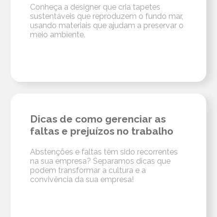
Conheça a designer que cria tapetes
sustentáveis que reproduzem o fundo mar,
usando materiais que ajudam a preservar o
meio ambiente.
Dicas de como gerenciar as
faltas e prejuízos no trabalho
Abstenções e faltas têm sido recorrentes
na sua empresa? Separamos dicas que
podem transformar a cultura e a
convivência da sua empresa!