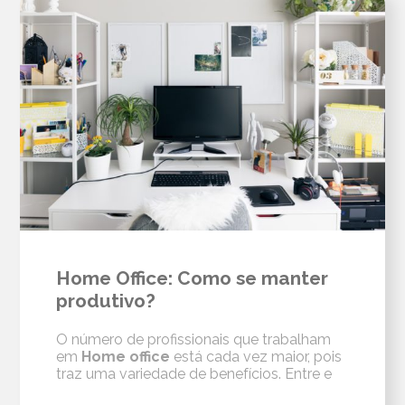
Home Office: Como se manter
produtivo?
O número de profissionais que trabalham
em
Home office
está cada vez maior, pois
traz uma variedade de benefícios. Entre e