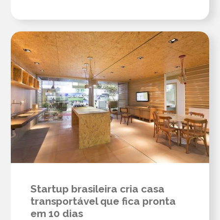
Startup brasileira cria casa
transportável que fica pronta
em 10 dias