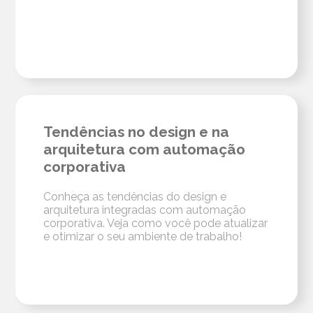
Tendências no design e na
arquitetura com automação
corporativa
Conheça as tendências do design e
arquitetura integradas com automação
corporativa. Veja como você pode atualizar
e otimizar o seu ambiente de trabalho!