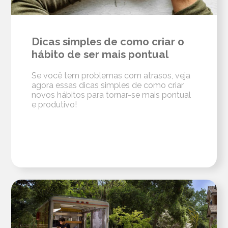
Dicas simples de como criar o
hábito de ser mais pontual
Se você tem problemas com atrasos, veja
agora essas dicas simples de como criar
novos hábitos para tornar-se mais pontual
e produtivo!