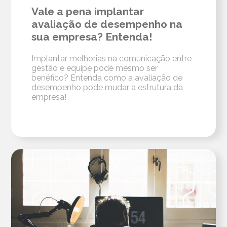
Vale a pena implantar
avaliação de desempenho na
sua empresa? Entenda!
Implantar melhorias na comunicação entre
gestão e equipe pode mesmo ser
benéfico? Entenda como a avaliação de
desempenho pode mudar a estrutura da
empresa!