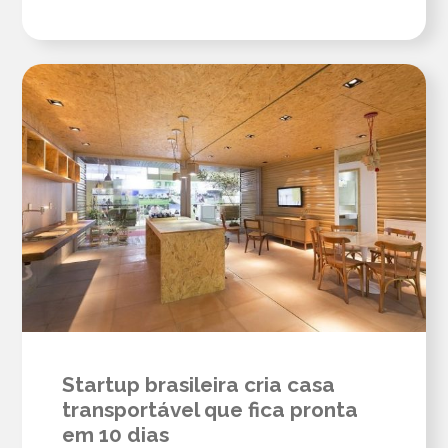
Startup brasileira cria casa
transportável que fica pronta
em 10 dias