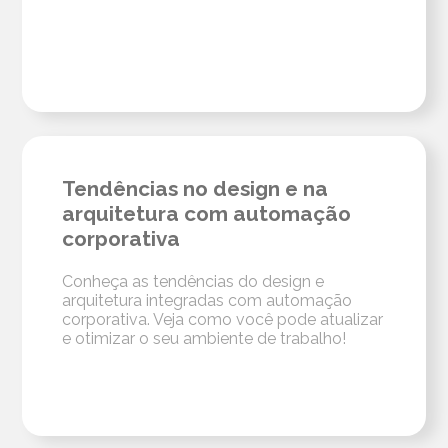
Tendências no design e na
arquitetura com automação
corporativa
Conheça as tendências do design e
arquitetura integradas com automação
corporativa. Veja como você pode atualizar
e otimizar o seu ambiente de trabalho!