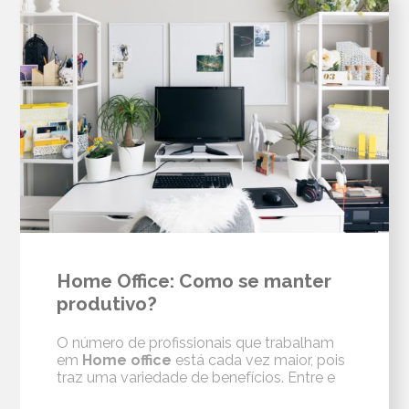
Home Office: Como se manter
produtivo?
O número de profissionais que trabalham
em
Home office
está cada vez maior, pois
traz uma variedade de benefícios. Entre e