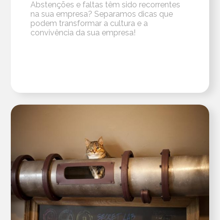
Abstenções e faltas têm sido recorrentes
na sua empresa? Separamos dicas que
podem transformar a cultura e a
convivência da sua empresa!