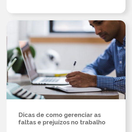
Dicas de como gerenciar as
faltas e prejuízos no trabalho