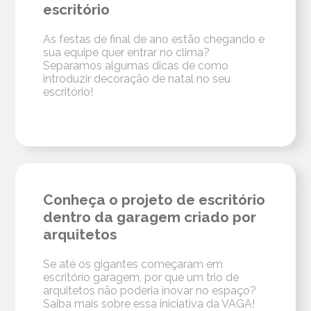
escritório
As festas de final de ano estão chegando e
sua equipe quer entrar no clima?
Separamos algumas dicas de como
introduzir decoração de natal no seu
escritório!
Conheça o projeto de escritório
dentro da garagem criado por
arquitetos
Se até os gigantes começaram em
escritório garagem, por que um trio de
arquitetos não poderia inovar no espaço?
Saiba mais sobre essa iniciativa da VAGA!