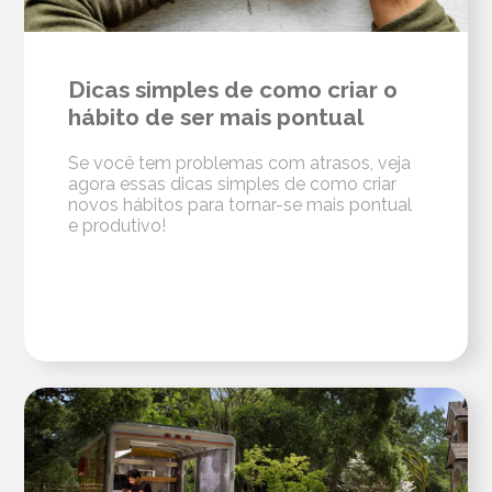
Dicas simples de como criar o
hábito de ser mais pontual
Se você tem problemas com atrasos, veja
agora essas dicas simples de como criar
novos hábitos para tornar-se mais pontual
e produtivo!