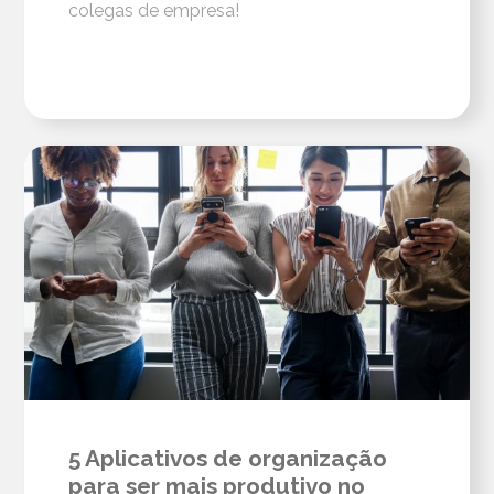
colegas de empresa!
5 Aplicativos de organização
para ser mais produtivo no