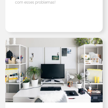
com esses problemas!