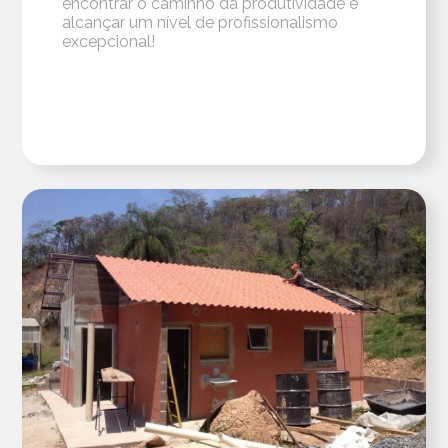
encontrar o caminho da produtividade e
alcançar um nível de profissionalismo
excepcional!