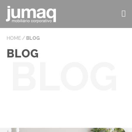
HOME
/
BLOG
BLOG