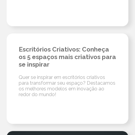
Escritórios Criativos: Conheça
os 5 espaços mais criativos para
se inspirar
Quer se inspirar em escritórios criativos
para transformar seu espaço? Destacamos
os melhores modelos em inovação ao
redor do mundo!