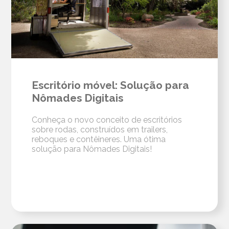
Escritório móvel: Solução para
Nômades Digitais
Conheça o novo conceito de escritórios
sobre rodas, construídos em trailers,
reboques e contêineres. Uma ótima
solução para Nômades Digitais!