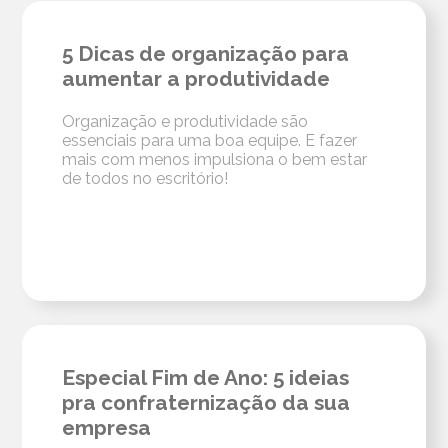
5 Dicas de organização para
aumentar a produtividade
Organização e produtividade são
essenciais para uma boa equipe. E fazer
mais com menos impulsiona o bem estar
de todos no escritório!
Especial Fim de Ano: 5 ideias
pra confraternização da sua
empresa