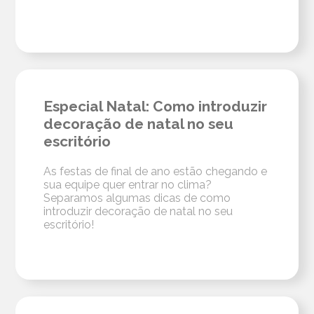
Especial Natal: Como introduzir
decoração de natal no seu
escritório
As festas de final de ano estão chegando e
sua equipe quer entrar no clima?
Separamos algumas dicas de como
introduzir decoração de natal no seu
escritório!