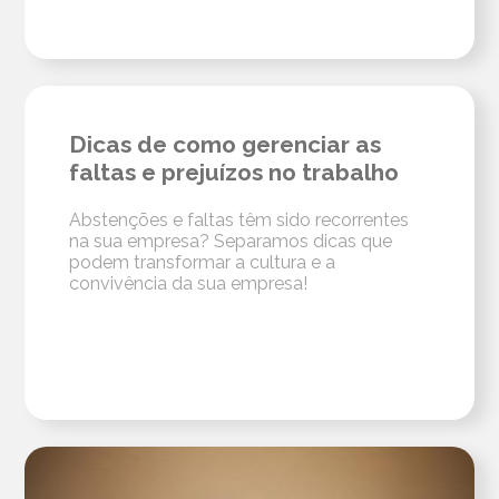
Dicas de como gerenciar as
faltas e prejuízos no trabalho
Abstenções e faltas têm sido recorrentes
na sua empresa? Separamos dicas que
podem transformar a cultura e a
convivência da sua empresa!