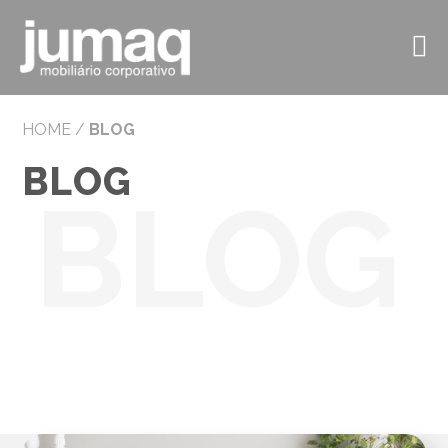
HOME
/
BLOG
BLOG