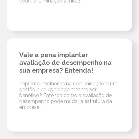
sobre a iluminação zenital!
Vale a pena implantar
avaliação de desempenho na
sua empresa? Entenda!
Implantar melhorias na comunicação entre
gestão e equipe pode mesmo ser
benéfico? Entenda como a avaliação de
desempenho pode mudar a estrutura da
empresa!