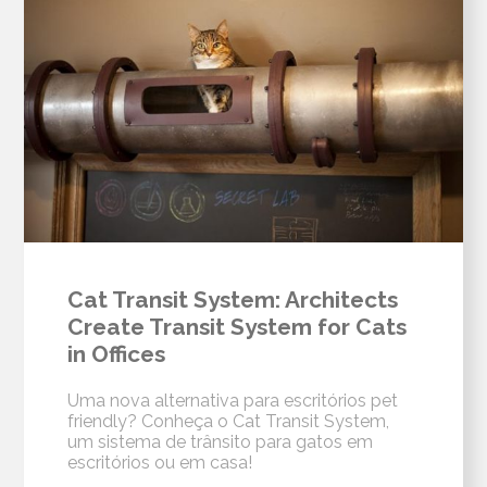
Cat Transit System: Architects
Create Transit System for Cats
in Offices
Uma nova alternativa para escritórios pet
friendly? Conheça o Cat Transit System,
um sistema de trânsito para gatos em
escritórios ou em casa!