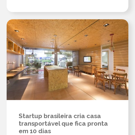
Startup brasileira cria casa
transportável que fica pronta
em 10 dias