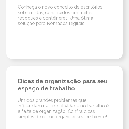
Conheça o novo conceito de escritórios
sobre rodas, construídos em trailers,
reboques e contêineres. Uma ótima
solução para Nômades Digitais!
Dicas de organização para seu
espaço de trabalho
Um dos grandes problemas que
influenciam na produtividade no trabalho é
a falta de organização. Confira dicas
simples de como organizar seu ambiente!