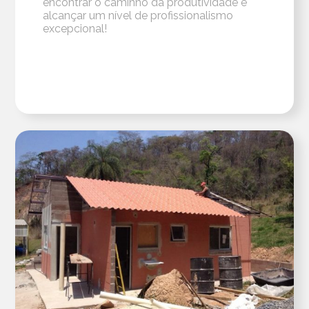
encontrar o caminho da produtividade e
alcançar um nível de profissionalismo
excepcional!