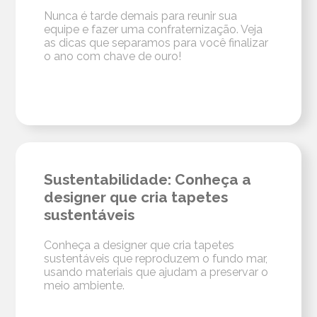
Nunca é tarde demais para reunir sua
equipe e fazer uma confraternização. Veja
as dicas que separamos para você finalizar
o ano com chave de ouro!
Sustentabilidade: Conheça a
designer que cria tapetes
sustentáveis
Conheça a designer que cria tapetes
sustentáveis que reproduzem o fundo mar,
usando materiais que ajudam a preservar o
meio ambiente.