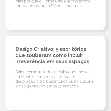
Mas por que o Home Office têm crescido
tanto como opção? Vem saber mais!
Design Criativo: 5 escritórios
que souberam como incluir
irreverência em seus espaços
Saiba como introduzir criatividade no seu
ambiente, sem precisar mudar a
decoração! Veja 5 escritórios que incluíram
o design criativo em seus espaços!