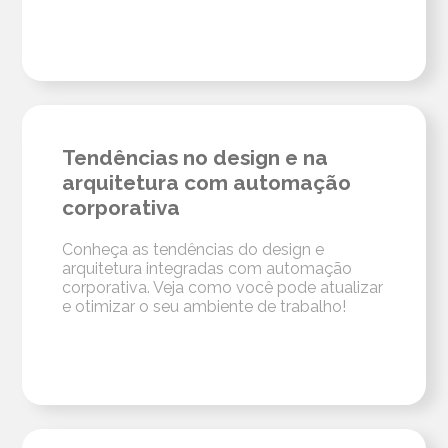
Tendências no design e na
arquitetura com automação
corporativa
Conheça as tendências do design e
arquitetura integradas com automação
corporativa. Veja como você pode atualizar
e otimizar o seu ambiente de trabalho!