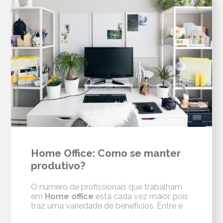
Home Office: Como se manter
produtivo?
O número de profissionais que trabalham
em
Home office
está cada vez maior, pois
traz uma variedade de benefícios. Entre e