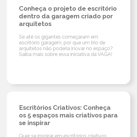
Conheça o projeto de escritório
dentro da garagem criado por
arquitetos
Se até os gigantes começaram em
escritório garagem, por que um trio de
arquitetos não poderia inovar no espaço?
Saiba mais sobre essa iniciativa da VAGA!
Escritórios Criativos: Conheça
os 5 espaços mais criativos para
se inspirar
Quer se inspirar em escritórios criativos