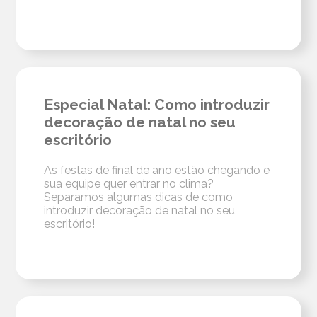
Especial Natal: Como introduzir
decoração de natal no seu
escritório
As festas de final de ano estão chegando e
sua equipe quer entrar no clima?
Separamos algumas dicas de como
introduzir decoração de natal no seu
escritório!