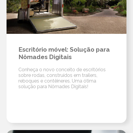
Escritório móvel: Solução para
Nômades Digitais
Conheça o novo conceito de escritórios
sobre rodas, construídos em trailers,
reboques e contêineres. Uma ótima
solução para Nômades Digitais!