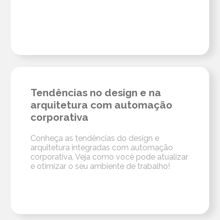
Tendências no design e na
arquitetura com automação
corporativa
Conheça as tendências do design e
arquitetura integradas com automação
corporativa. Veja como você pode atualizar
e otimizar o seu ambiente de trabalho!