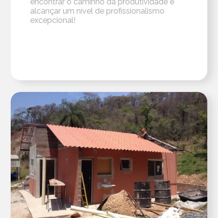
encontrar o caminho da produtividade e
alcançar um nível de profissionalismo
excepcional!