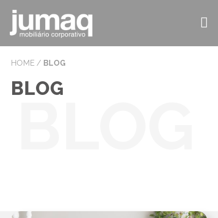
HOME
/
BLOG
BLOG