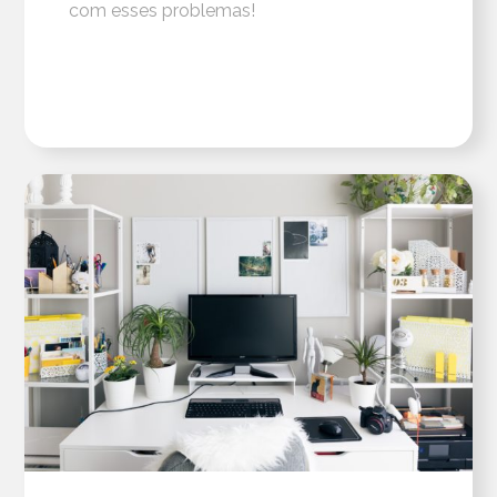
com esses problemas!