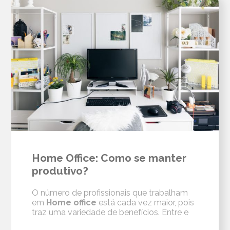
Home Office: Como se manter
produtivo?
O número de profissionais que trabalham
em
Home office
está cada vez maior, pois
traz uma variedade de benefícios. Entre e