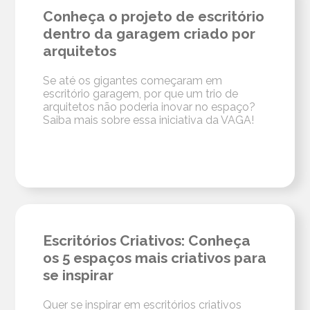
Conheça o projeto de escritório
dentro da garagem criado por
arquitetos
Se até os gigantes começaram em
escritório garagem, por que um trio de
arquitetos não poderia inovar no espaço?
Saiba mais sobre essa iniciativa da VAGA!
Escritórios Criativos: Conheça
os 5 espaços mais criativos para
se inspirar
Quer se inspirar em escritórios criativos