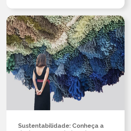
Sustentabilidade: Conheça a