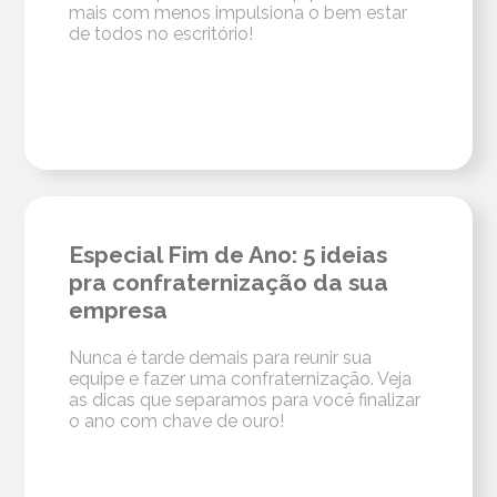
mais com menos impulsiona o bem estar
de todos no escritório!
Especial Fim de Ano: 5 ideias
pra confraternização da sua
empresa
Nunca é tarde demais para reunir sua
equipe e fazer uma confraternização. Veja
as dicas que separamos para você finalizar
o ano com chave de ouro!