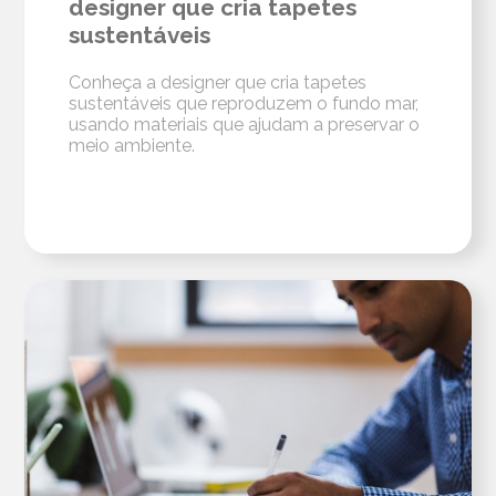
designer que cria tapetes
sustentáveis
Conheça a designer que cria tapetes
sustentáveis que reproduzem o fundo mar,
usando materiais que ajudam a preservar o
meio ambiente.