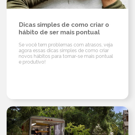
Dicas simples de como criar o
hábito de ser mais pontual
Se você tem problemas com atrasos, veja
agora essas dicas simples de como criar
novos hábitos para tornar-se mais pontual
e produtivo!