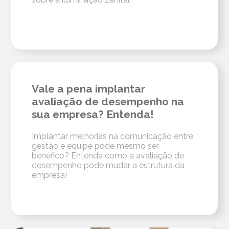
Vale a pena implantar
avaliação de desempenho na
sua empresa? Entenda!
Implantar melhorias na comunicação entre
gestão e equipe pode mesmo ser
benéfico? Entenda como a avaliação de
desempenho pode mudar a estrutura da
empresa!