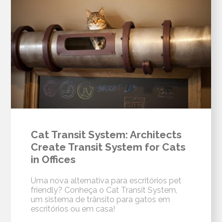
Cat Transit System: Architects
Create Transit System for Cats
in Offices
Uma nova alternativa para escritórios pet
friendly? Conheça o Cat Transit System,
um sistema de trânsito para gatos em
escritórios ou em casa!