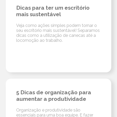
Dicas para ter um escritório
mais sustentável
Veja como ações simples podem tornar o
seu escritório mais sustentável! Separamos
dicas como a utilização de canecas até a
locomoção ao trabalho.
5 Dicas de organização para
aumentar a produtividade
Organização e produtividade são
essenciais para uma boa equipe. E fazer