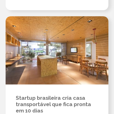
Startup brasileira cria casa
transportável que fica pronta
em 10 dias