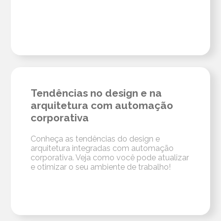
Tendências no design e na
arquitetura com automação
corporativa
Conheça as tendências do design e
arquitetura integradas com automação
corporativa. Veja como você pode atualizar
e otimizar o seu ambiente de trabalho!