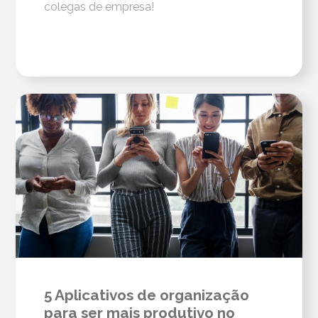
colegas de empresa!
5 Aplicativos de organização
para ser mais produtivo no