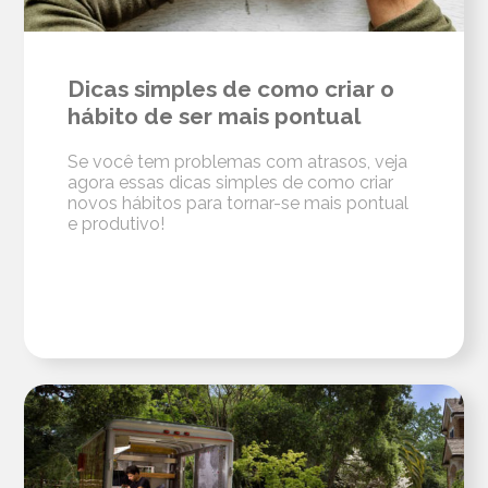
Dicas simples de como criar o
hábito de ser mais pontual
Se você tem problemas com atrasos, veja
agora essas dicas simples de como criar
novos hábitos para tornar-se mais pontual
e produtivo!