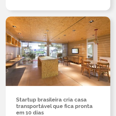
Startup brasileira cria casa
transportável que fica pronta
em 10 dias