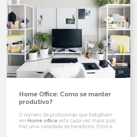
Home Office: Como se manter
produtivo?
O número de profissionais que trabalham
em
Home office
está cada vez maior, pois
traz uma variedade de benefícios. Entre e