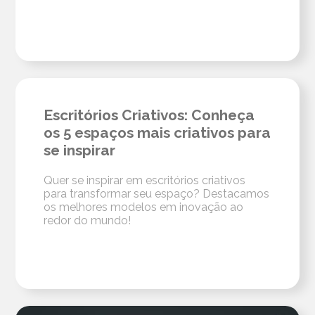
Escritórios Criativos: Conheça
os 5 espaços mais criativos para
se inspirar
Quer se inspirar em escritórios criativos
para transformar seu espaço? Destacamos
os melhores modelos em inovação ao
redor do mundo!