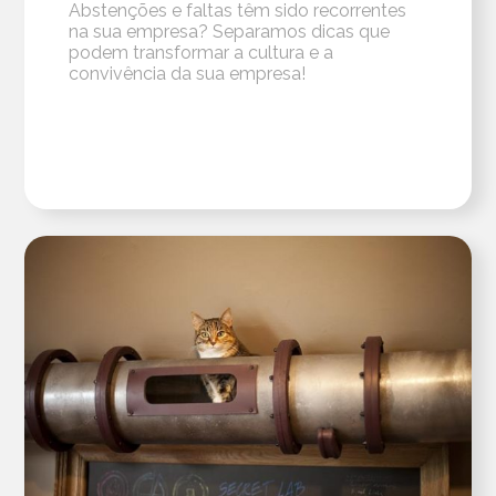
Abstenções e faltas têm sido recorrentes
na sua empresa? Separamos dicas que
podem transformar a cultura e a
convivência da sua empresa!