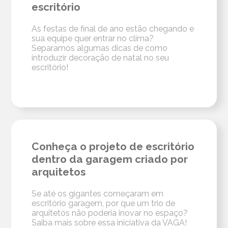
escritório
As festas de final de ano estão chegando e
sua equipe quer entrar no clima?
Separamos algumas dicas de como
introduzir decoração de natal no seu
escritório!
Conheça o projeto de escritório
dentro da garagem criado por
arquitetos
Se até os gigantes começaram em
escritório garagem, por que um trio de
arquitetos não poderia inovar no espaço?
Saiba mais sobre essa iniciativa da VAGA!