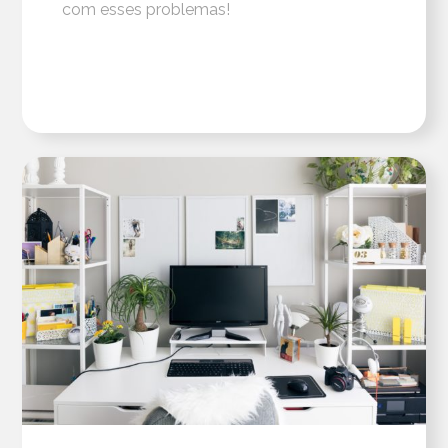
com esses problemas!