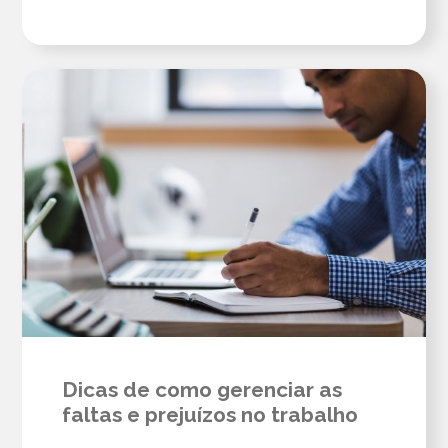
Dicas de como gerenciar as
faltas e prejuízos no trabalho