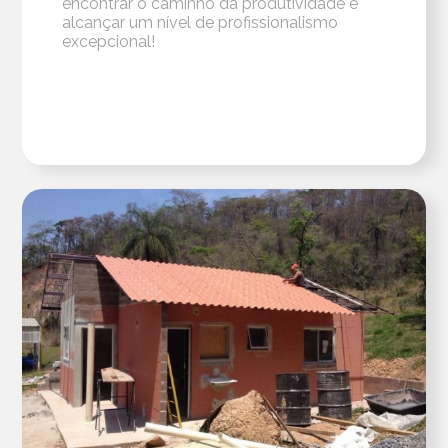
encontrar o caminho da produtividade e
alcançar um nível de profissionalismo
excepcional!