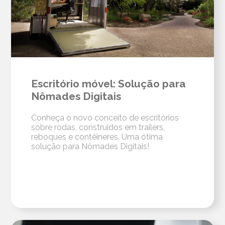
Escritório móvel: Solução para
Nômades Digitais
Conheça o novo conceito de escritórios
sobre rodas, construídos em trailers,
reboques e contêineres. Uma ótima
solução para Nômades Digitais!