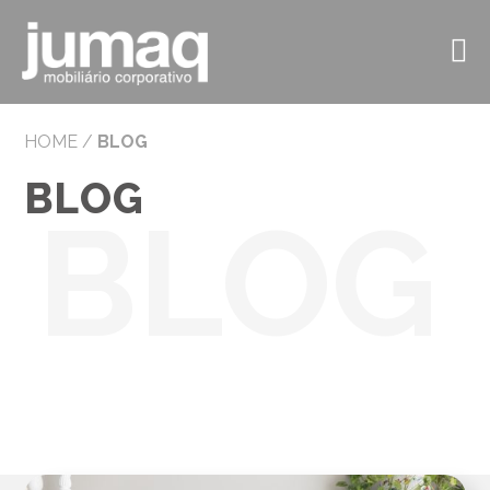
HOME
/
BLOG
BLOG