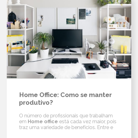
Home Office: Como se manter
produtivo?
O número de profissionais que trabalham
em
Home office
está cada vez maior, pois
traz uma variedade de benefícios. Entre e