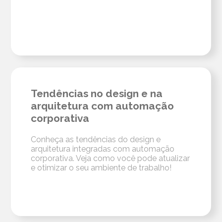
Tendências no design e na
arquitetura com automação
corporativa
Conheça as tendências do design e
arquitetura integradas com automação
corporativa. Veja como você pode atualizar
e otimizar o seu ambiente de trabalho!