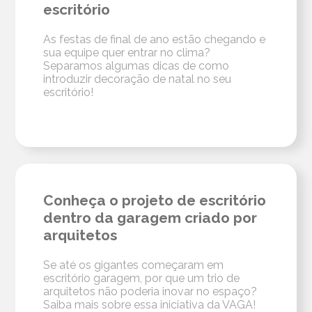
escritório
As festas de final de ano estão chegando e
sua equipe quer entrar no clima?
Separamos algumas dicas de como
introduzir decoração de natal no seu
escritório!
Conheça o projeto de escritório
dentro da garagem criado por
arquitetos
Se até os gigantes começaram em
escritório garagem, por que um trio de
arquitetos não poderia inovar no espaço?
Saiba mais sobre essa iniciativa da VAGA!