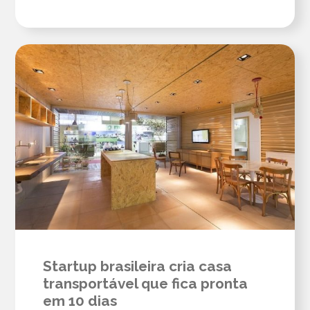
Startup brasileira cria casa
transportável que fica pronta
em 10 dias