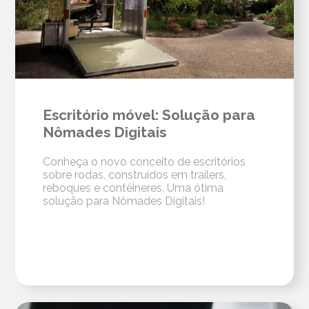
Escritório móvel: Solução para
Nômades Digitais
Conheça o novo conceito de escritórios
sobre rodas, construídos em trailers,
reboques e contêineres. Uma ótima
solução para Nômades Digitais!