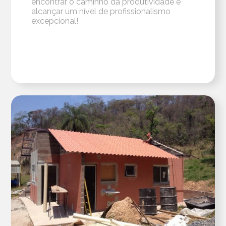
encontrar o caminho da produtividade e
alcançar um nível de profissionalismo
excepcional!