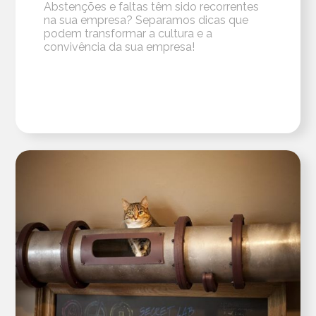
Abstenções e faltas têm sido recorrentes
na sua empresa? Separamos dicas que
podem transformar a cultura e a
convivência da sua empresa!