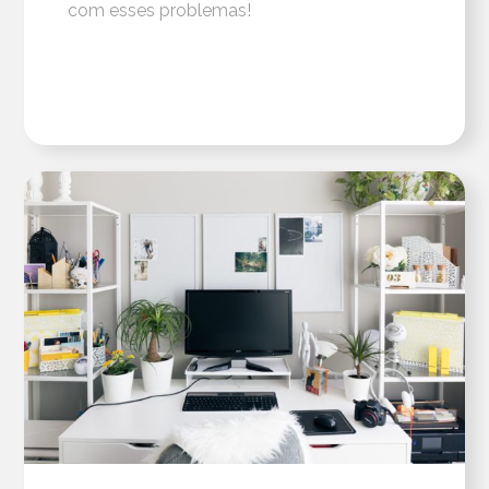
com esses problemas!