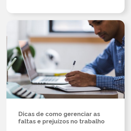
Dicas de como gerenciar as
faltas e prejuízos no trabalho