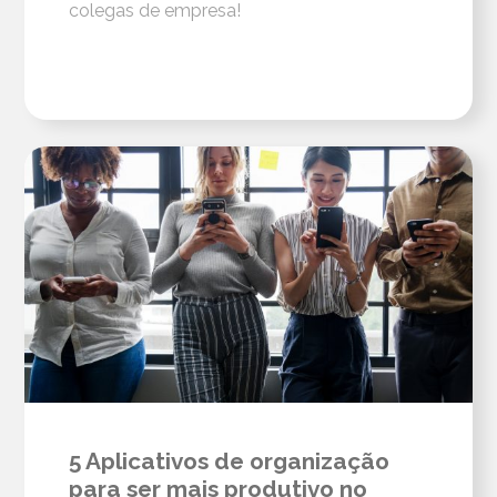
colegas de empresa!
5 Aplicativos de organização
para ser mais produtivo no