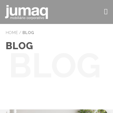
HOME
/
BLOG
BLOG