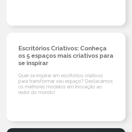
Escritórios Criativos: Conheça
os 5 espaços mais criativos para
se inspirar
Quer se inspirar em escritórios criativos
para transformar seu espaço? Destacamos
os melhores modelos em inovação ao
redor do mundo!