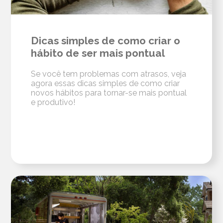
Dicas simples de como criar o
hábito de ser mais pontual
Se você tem problemas com atrasos, veja
agora essas dicas simples de como criar
novos hábitos para tornar-se mais pontual
e produtivo!