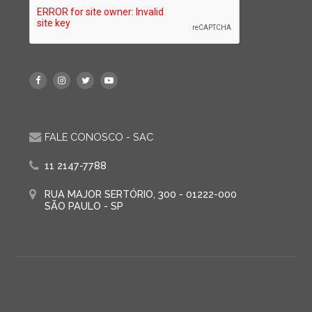
FALE CONOSCO - SAC
11 2147-7788
RUA MAJOR SERTÓRIO, 300 - 01222-000
SÃO PAULO - SP