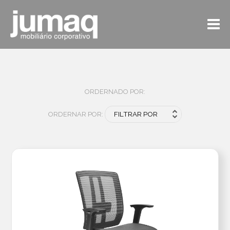
ORDERNADO POR:
ORDERNAR POR: