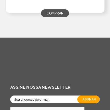
COMPRAR
ASSINE NOSSA NEWSLETTER