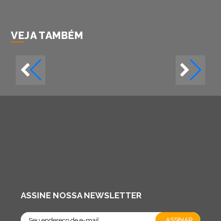
VEJA TAMBÉM
ASSINE NOSSA NEWSLETTER