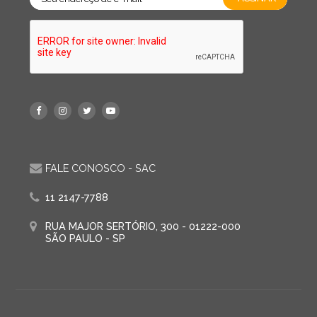
FALE CONOSCO - SAC
11 2147-7788
RUA MAJOR SERTÓRIO, 300 - 01222-000
SÃO PAULO - SP