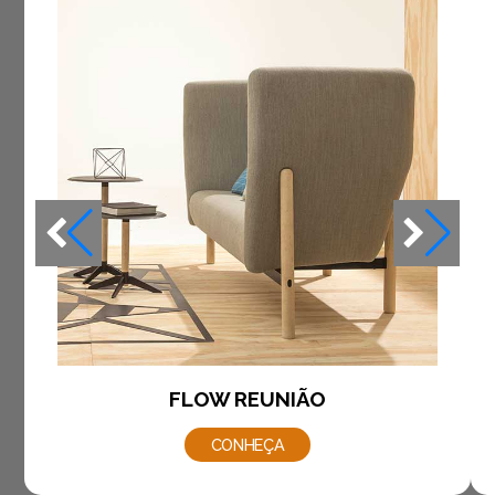
FLOW REUNIÃO
CONHEÇA