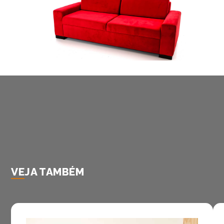
VEJA TAMBÉM