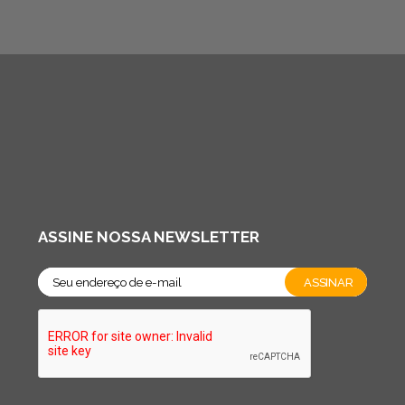
ASSINE NOSSA NEWSLETTER