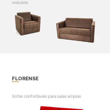
reduzido.
FLORENSE
Sofás confortáveis para salas amplas