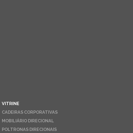
VITRINE
CADEIRAS CORPORATIVAS
MOBILIÁRIO DIRECIONAL
POLTRONAS DIRECIONAIS