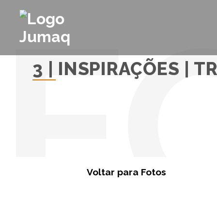
3 | INSPIRAÇÕES |
Voltar para Fotos