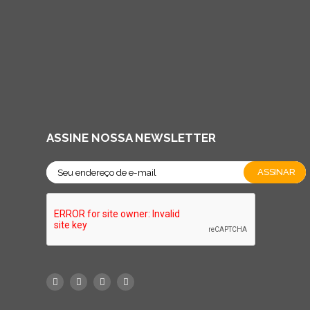
ASSINE NOSSA NEWSLETTER