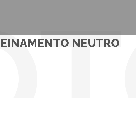
 TREINAMENTO NEUTRO