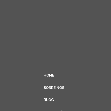
HOME
SOBRE NÓS
BLOG