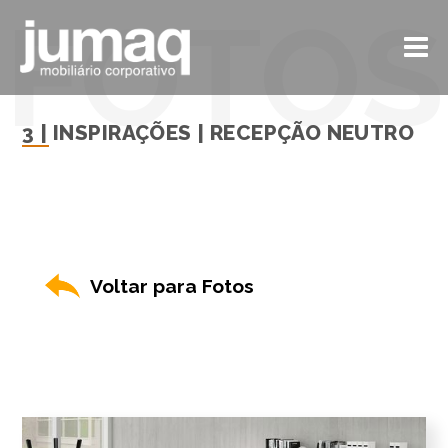
3 | INSPIRAÇÕES | RECEPÇÃO NEUTRO
Voltar para Fotos