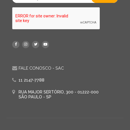
FALE CONOSCO - SAC
11 2147-7788
RUA MAJOR SERTÓRIO, 300 - 01222-000
SÃO PAULO - SP