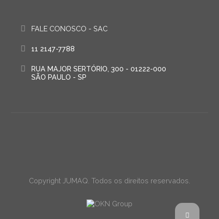
FALE CONOSCO - SAC
11 2147-7788
RUA MAJOR SERTÓRIO, 300 - 01222-000
SÃO PAULO - SP
Copyright JUMAQ. Todos os direitos reservados.