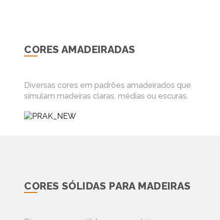
CORES AMADEIRADAS
Diversas cores em padrões amadeirados que
simulam madeiras claras, médias ou escuras.
CORES SÓLIDAS PARA MADEIRAS