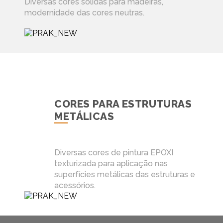
Diversas cores sólidas para madeiras,
modernidade das cores neutras.
CORES PARA ESTRUTURAS
METÁLICAS
Diversas cores de pintura EPOXI
texturizada para aplicação nas
superfícies metálicas das estruturas e
acessórios.