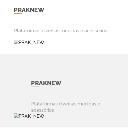
PRAKNEW
Plataformas diversas medidas e acessórios
PRAKNEW
Plataformas diversas medidas e
acessórios