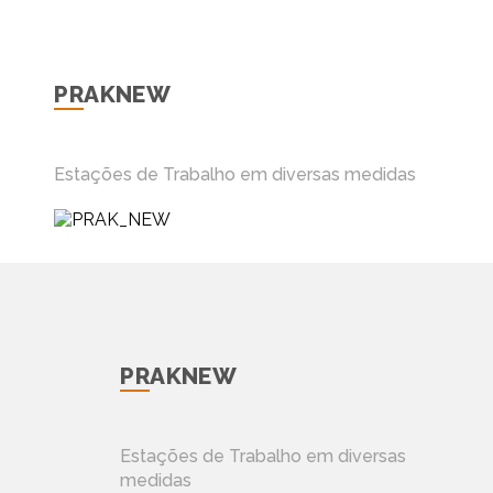
PRAKNEW
Estações de Trabalho em diversas medidas
PRAKNEW
Estações de Trabalho em diversas
medidas