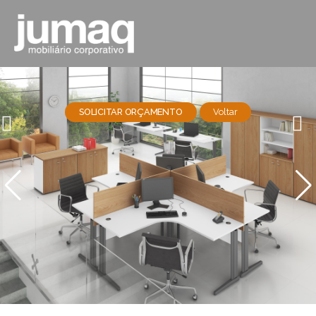
SOLICITAR ORÇAMENTO
Voltar