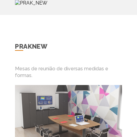
PRAKNEW
Mesas de reunião de diversas medidas e
formas.