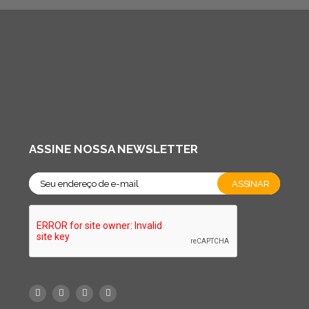
ASSINE NOSSA NEWSLETTER