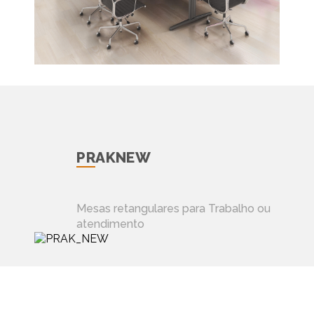
PRAKNEW
Mesas retangulares para Trabalho ou
atendimento