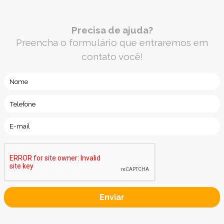
Precisa de ajuda?
Preencha o formulário que entraremos em
contato você!