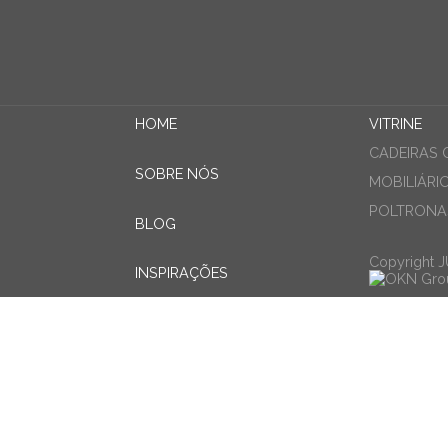
HOME
VITRINE
CADEIRAS 
SOBRE NÓS
MOBILIÁRI
POLTRONAS
BLOG
Copyright 
INSPIRAÇÕES