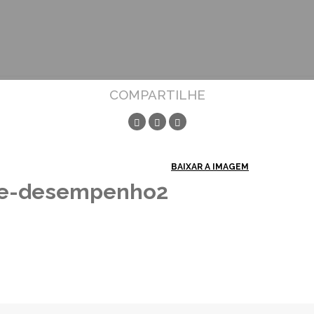
COMPARTILHE
BAIXAR A IMAGEM
de-desempenho2