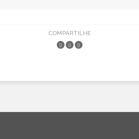
COMPARTILHE