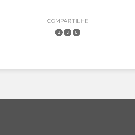
COMPARTILHE