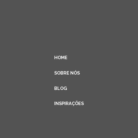
HOME
SOBRE NÓS
BLOG
INSPIRAÇÕES