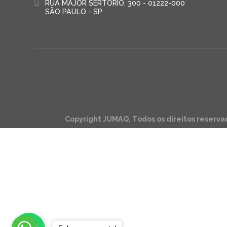
RUA MAJOR SERTÓRIO, 300 - 01222-000
SÃO PAULO - SP
Copyright JUMAQ. Todos os direitos reserva