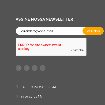
ASSINE NOSSA NEWSLETTER
FALE CONOSCO - SAC
11 2147-7788