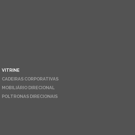
VITRINE
CADEIRAS CORPORATIVAS
MOBILIÁRIO DIRECIONAL
POLTRONAS DIRECIONAIS