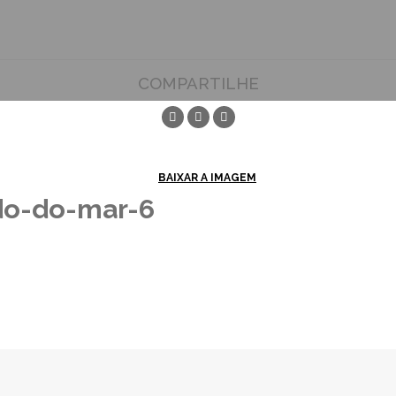
COMPARTILHE
BAIXAR A IMAGEM
do-do-mar-6