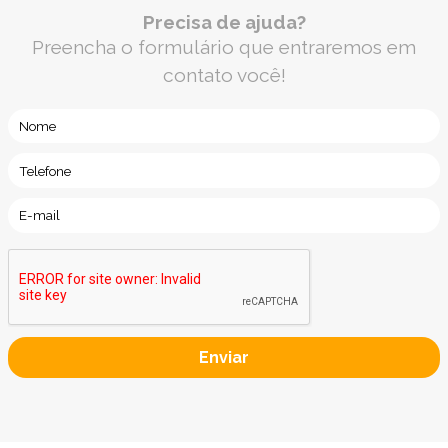
Precisa de ajuda?
Preencha o formulário que entraremos em
contato você!