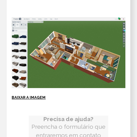
BAIXAR A IMAGEM
Precisa de ajuda?
Preencha o formulário que
entraremos em contato