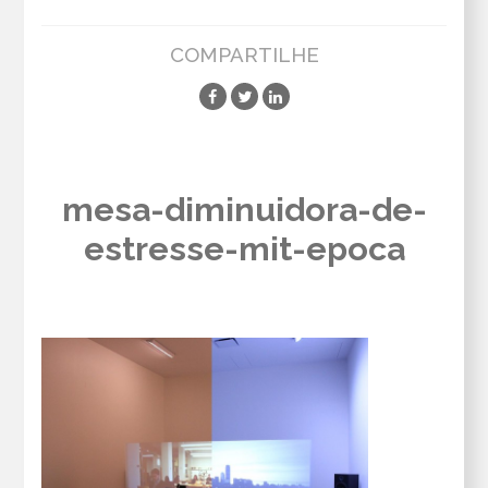
COMPARTILHE
mesa-diminuidora-de-
estresse-mit-epoca