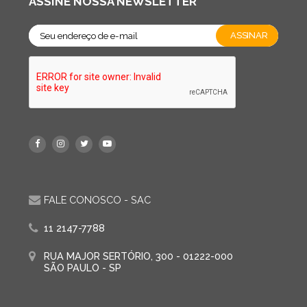
ASSINE NOSSA NEWSLETTER
FALE CONOSCO - SAC
11 2147-7788
RUA MAJOR SERTÓRIO, 300 - 01222-000
SÃO PAULO - SP