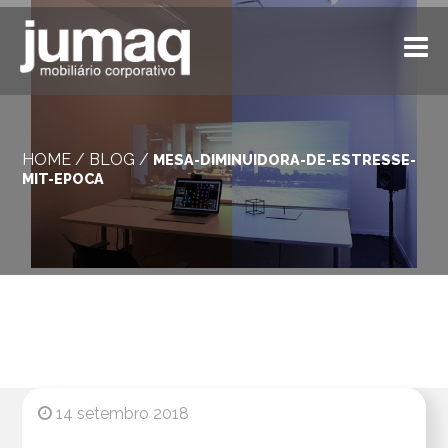
HOME
/
BLOG
/
MESA-DIMINUIDORA-DE-ESTRESSE-
MIT-EPOCA
14 setembro 2018