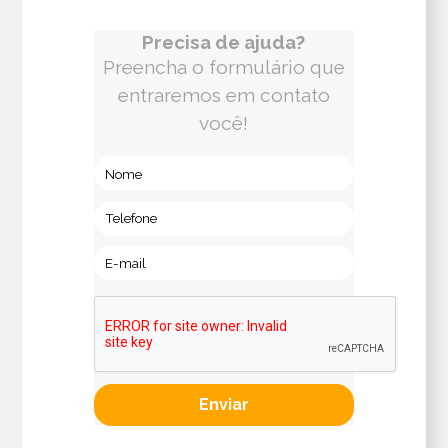
Precisa de ajuda?
Preencha o formulário que
entraremos em contato
você!