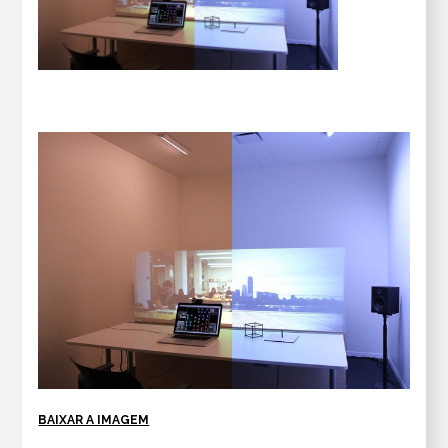
BAIXAR A IMAGEM