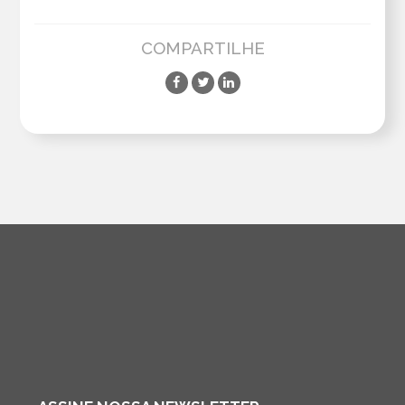
COMPARTILHE