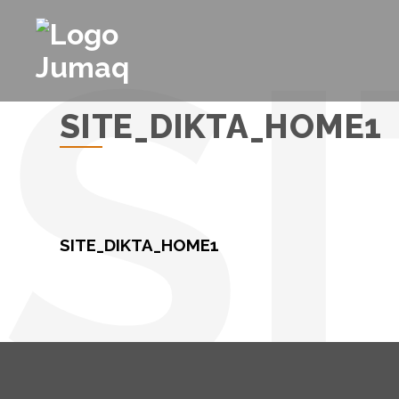
SITE_DIKTA_HOME1
SITE_DIKTA_HOME1