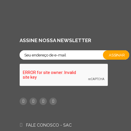
ASSINE NOSSA NEWSLETTER
FALE CONOSCO - SAC