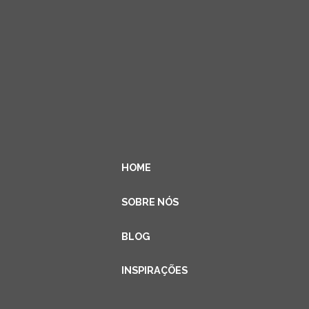
HOME
SOBRE NÓS
BLOG
INSPIRAÇÕES