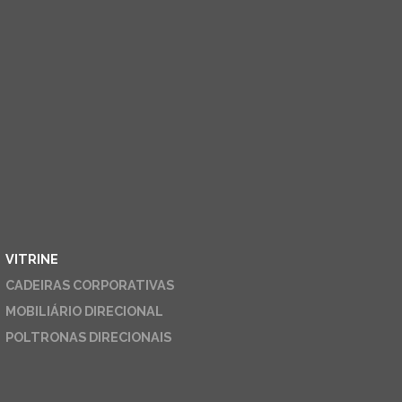
VITRINE
CADEIRAS CORPORATIVAS
MOBILIÁRIO DIRECIONAL
POLTRONAS DIRECIONAIS