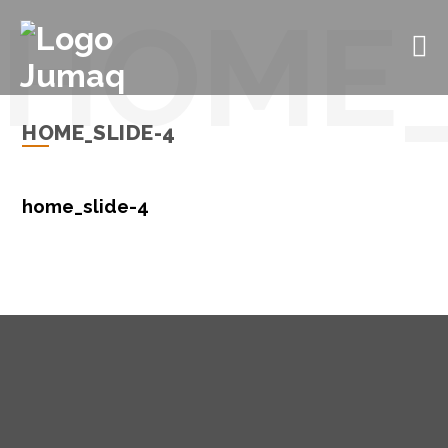
HOME_SLIDE-4
home_slide-4