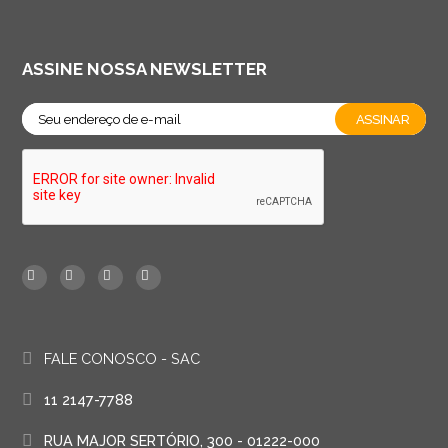
ASSINE NOSSA NEWSLETTER
FALE CONOSCO - SAC
11 2147-7788
RUA MAJOR SERTÓRIO, 300 - 01222-000