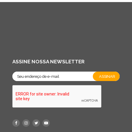
ASSINE NOSSA NEWSLETTER