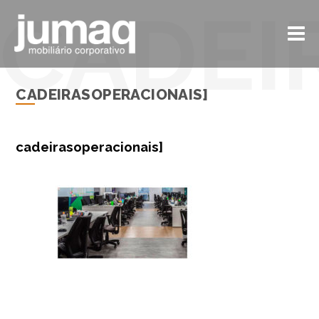
CADEIRASOPERACIONAIS]
cadeirasoperacionais]