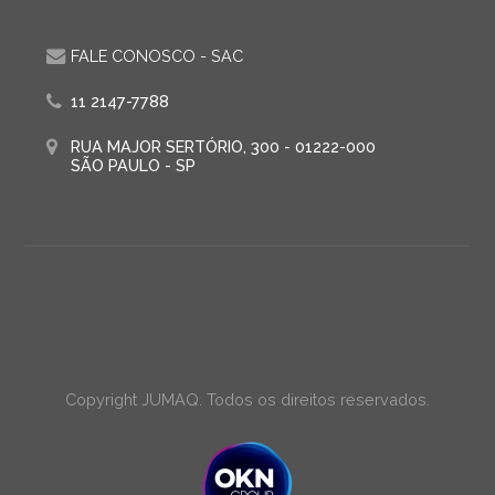
FALE CONOSCO - SAC
11 2147-7788
RUA MAJOR SERTÓRIO, 300 - 01222-000
SÃO PAULO - SP
Copyright JUMAQ. Todos os direitos reservados.