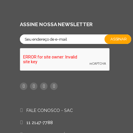
ASSINE NOSSA NEWSLETTER
FALE CONOSCO - SAC
11 2147-7788