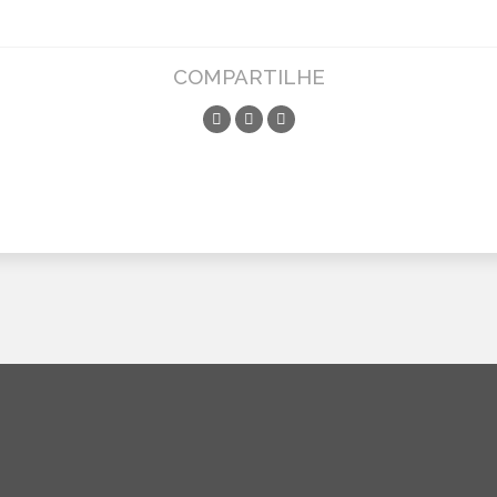
COMPARTILHE