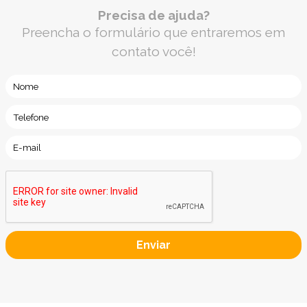
Precisa de ajuda?
Preencha o formulário que entraremos em
contato você!