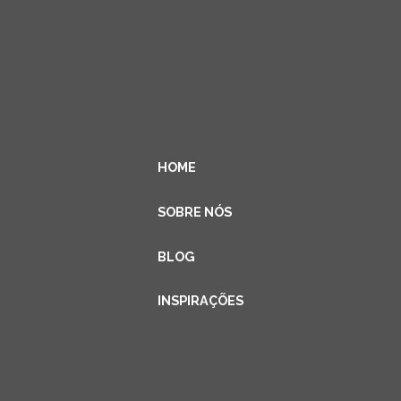
HOME
SOBRE NÓS
BLOG
INSPIRAÇÕES