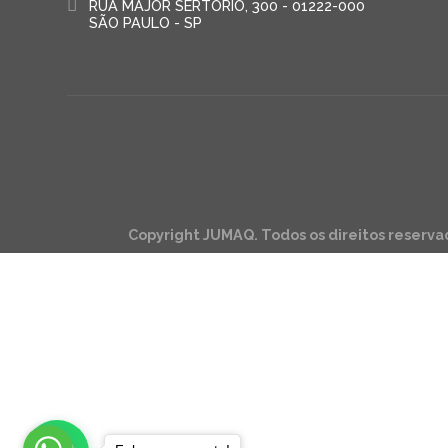
RUA MAJOR SERTÓRIO, 300 - 01222-000
SÃO PAULO - SP
Copyright JUMAQ. Todos os direitos reserva