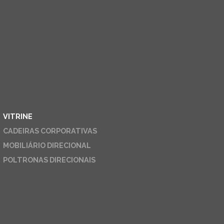
VITRINE
CADEIRAS CORPORATIVAS
MOBILIÁRIO DIRECIONAL
POLTRONAS DIRECIONAIS