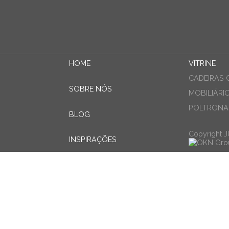
HOME
VITRINE
CADEIRAS 
SOBRE NÓS
MOBILIÁRI
POLTRONAS
BLOG
Copyright 
INSPIRAÇÕES