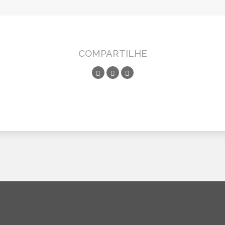
COMPARTILHE