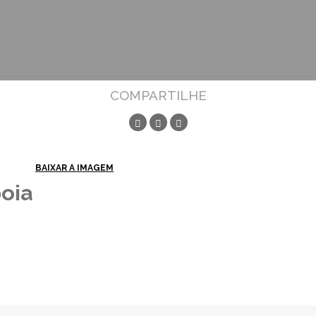
COMPARTILHE
BAIXAR A IMAGEM
oia