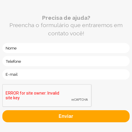
Precisa de ajuda?
Preencha o formulário que entraremos em
contato você!