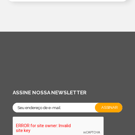
ASSINE NOSSA NEWSLETTER