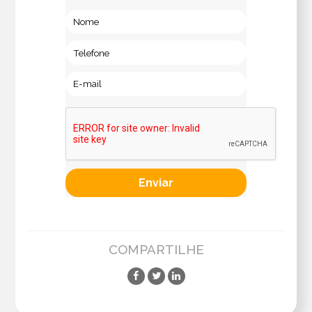
COMPARTILHE