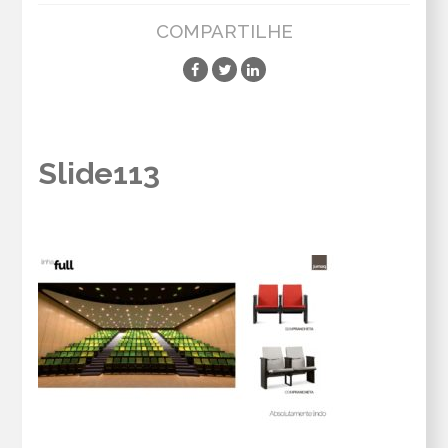
COMPARTILHE
Slide113