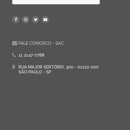
FALE CONOSCO - SAC
11 2147-7788
RUA MAJOR SERTÓRIO, 300 - 01222-000
SÃO PAULO - SP