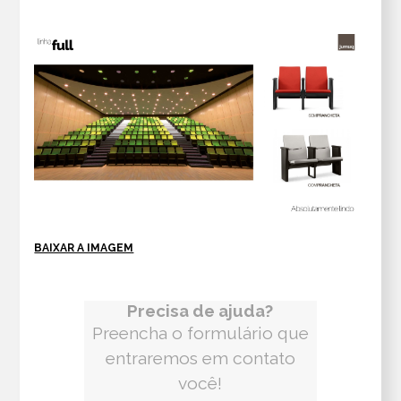
BAIXAR A IMAGEM
Precisa de ajuda?
Preencha o formulário que
entraremos em contato
você!