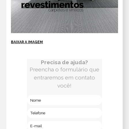
BAIXAR A IMAGEM
Precisa de ajuda?
Preencha o formulário que
entraremos em contato
você!