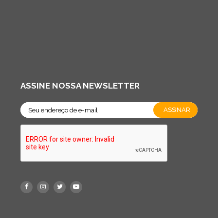
ASSINE NOSSA NEWSLETTER