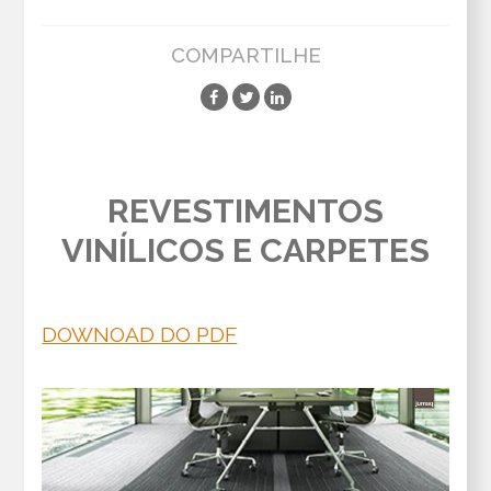
COMPARTILHE
REVESTIMENTOS
VINÍLICOS E CARPETES
DOWNOAD DO PDF