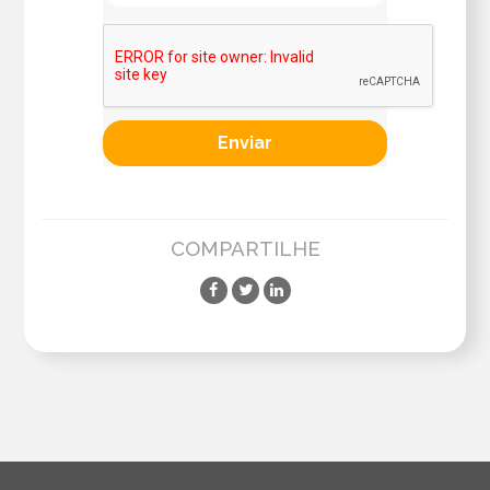
COMPARTILHE