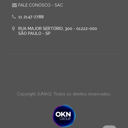
FALE CONOSCO - SAC
11 2147-7788
RUA MAJOR SERTÓRIO, 300 - 01222-000
SÃO PAULO - SP
Copyright JUMAQ. Todos os direitos reservados.