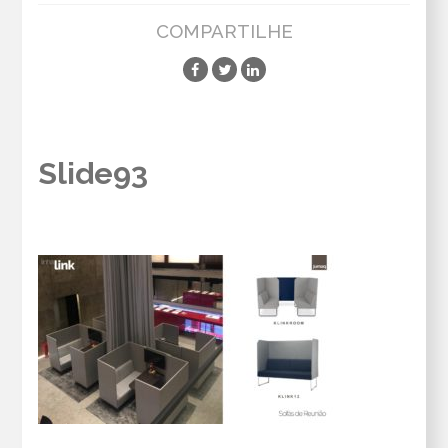
COMPARTILHE
Slide93