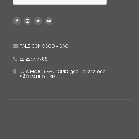
FALE CONOSCO - SAC
11 2147-7788
RUA MAJOR SERTÓRIO, 300 - 01222-000
SÃO PAULO - SP