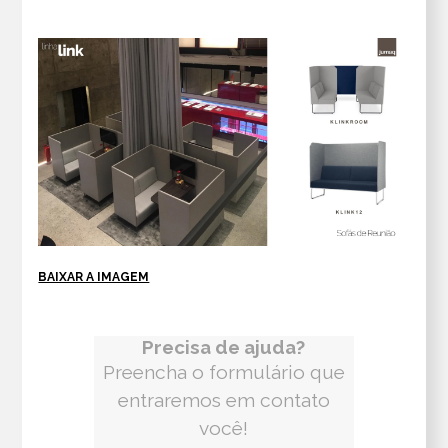
BAIXAR A IMAGEM
Precisa de ajuda?
Preencha o formulário que
entraremos em contato
você!