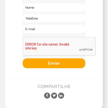
COMPARTILHE