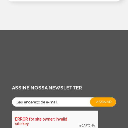
ASSINE NOSSA NEWSLETTER