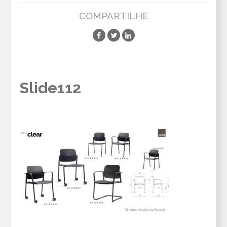
COMPARTILHE
Slide112