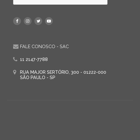
FALE CONOSCO - SAC
11 2147-7788
RUA MAJOR SERTÓRIO, 300 - 01222-000
SÃO PAULO - SP