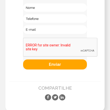
COMPARTILHE