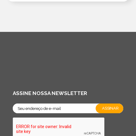
ASSINE NOSSA NEWSLETTER