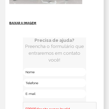
BAIXAR A IMAGEM
Precisa de ajuda?
Preencha o formulário que
entraremos em contato
você!