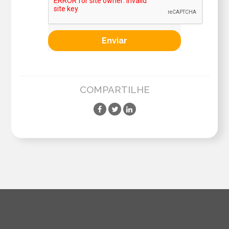
COMPARTILHE