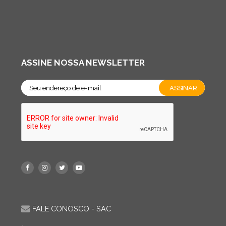
ASSINE NOSSA NEWSLETTER
FALE CONOSCO - SAC