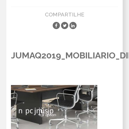
COMPARTILHE
JUMAQ2019_MOBILIARIO_D