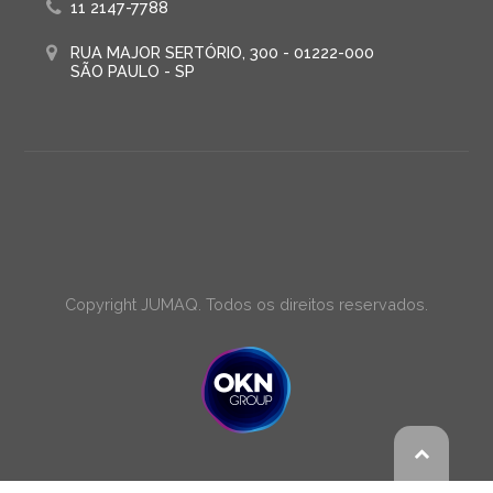
11 2147-7788
RUA MAJOR SERTÓRIO, 300 - 01222-000
SÃO PAULO - SP
Copyright JUMAQ. Todos os direitos reservados.