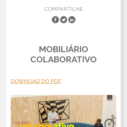
COMPARTILHE
MOBILIÁRIO
COLABORATIVO
DOWNOAD DO PDF