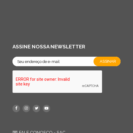
ASSINE NOSSA NEWSLETTER
FALE CONOSCO - SAC