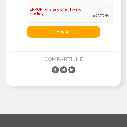
COMPARTILHE