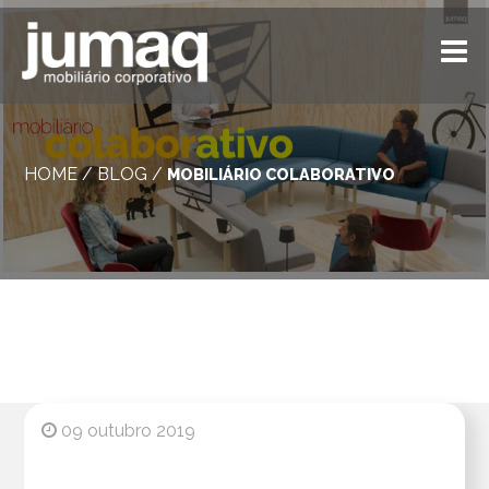
HOME
/
BLOG
/
MOBILIÁRIO COLABORATIVO
09 outubro 2019