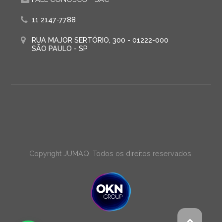
11 2147-7788
RUA MAJOR SERTÓRIO, 300 - 01222-000
SÃO PAULO - SP
Copyright JUMAQ. Todos os direitos reservados.