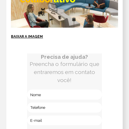
BAIXAR A IMAGEM
Precisa de ajuda?
Preencha o formulário que
entraremos em contato
você!