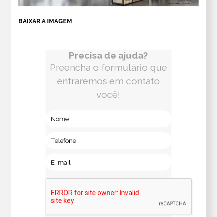
BAIXAR A IMAGEM
Precisa de ajuda?
Preencha o formulário que
entraremos em contato
você!