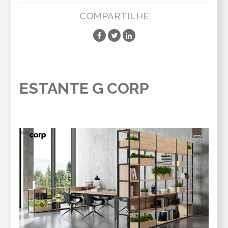
COMPARTILHE
ESTANTE G CORP