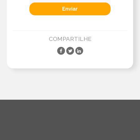
COMPARTILHE