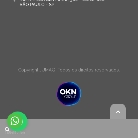
SÃO PAULO - SP
Copyright JUMAQ. Todos os direitos reservados.