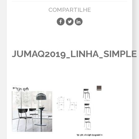
COMPARTILHE
JUMAQ2019_LINHA_SIMPLE