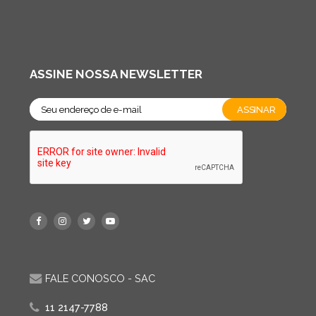
ASSINE NOSSA NEWSLETTER
FALE CONOSCO - SAC
11 2147-7788