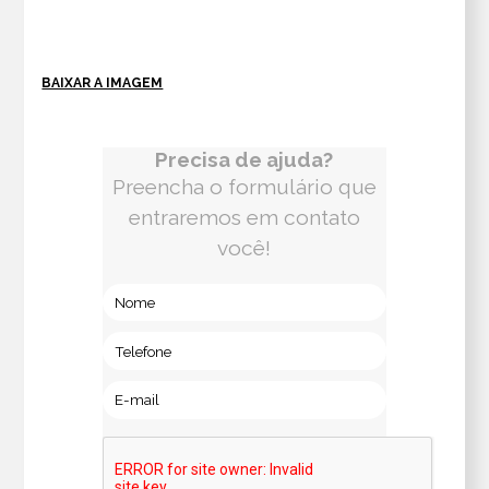
BAIXAR A IMAGEM
Precisa de ajuda?
Preencha o formulário que
entraremos em contato
você!