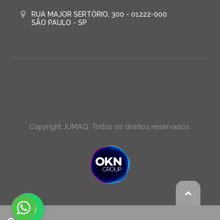
RUA MAJOR SERTÓRIO, 300 - 01222-000
SÃO PAULO - SP
Copyright JUMAQ. Todos os direitos reservados.