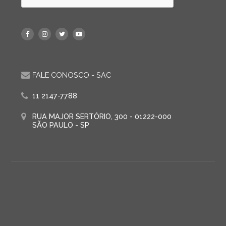
FALE CONOSCO - SAC
11 2147-7788
RUA MAJOR SERTÓRIO, 300 - 01222-000
SÃO PAULO - SP