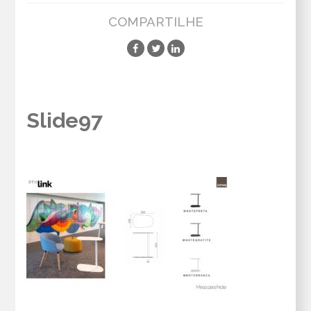
COMPARTILHE
Slide97