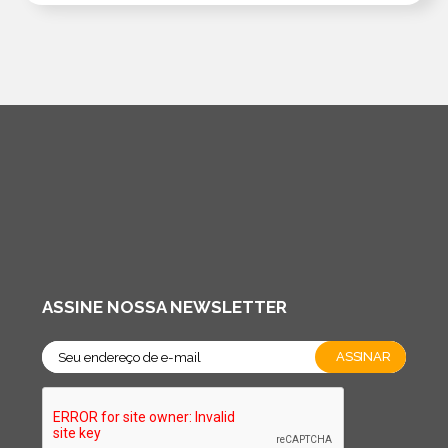
ASSINE NOSSA NEWSLETTER