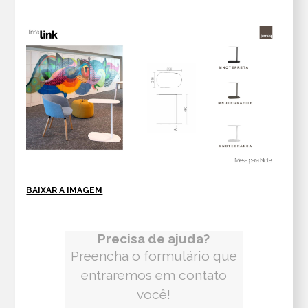
BAIXAR A IMAGEM
Precisa de ajuda?
Preencha o formulário que
entraremos em contato
você!