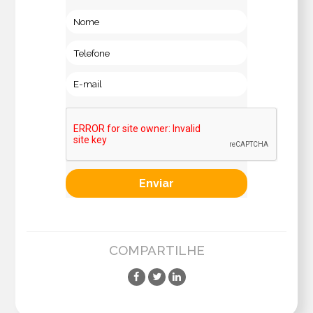
COMPARTILHE