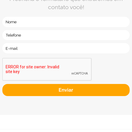
contato você!