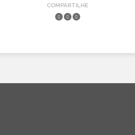
COMPARTILHE