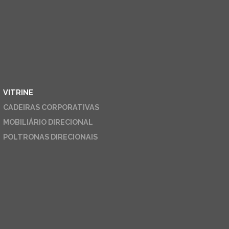
VITRINE
CADEIRAS CORPORATIVAS
MOBILIÁRIO DIRECIONAL
POLTRONAS DIRECIONAIS