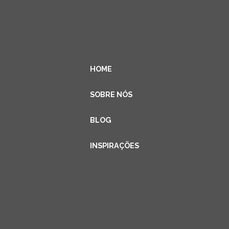
HOME
SOBRE NÓS
BLOG
INSPIRAÇÕES