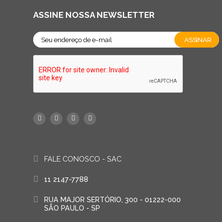
ASSINE NOSSA NEWSLETTER
FALE CONOSCO - SAC
11 2147-7788
RUA MAJOR SERTÓRIO, 300 - 01222-000
SÃO PAULO - SP