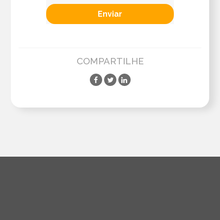
COMPARTILHE