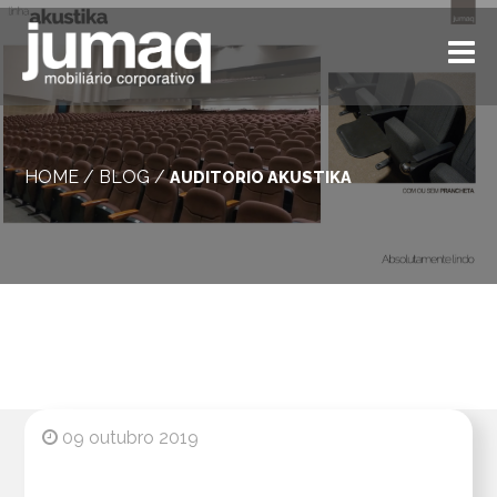
HOME
/
BLOG
/
AUDITORIO AKUSTIKA
09 outubro 2019