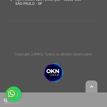
SÃO PAULO - SP
Copyright JUMAQ. Todos os direitos reservados.