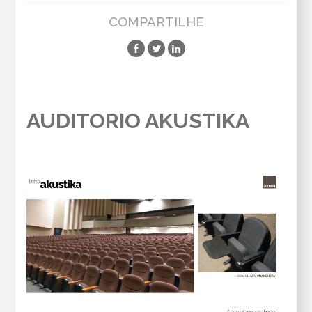
COMPARTILHE
AUDITORIO AKUSTIKA