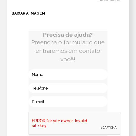
BAIXAR A IMAGEM
Precisa de ajuda?
Preencha o formulário que
entraremos em contato
você!