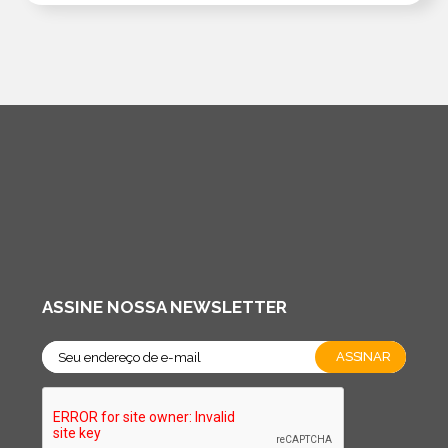
ASSINE NOSSA NEWSLETTER