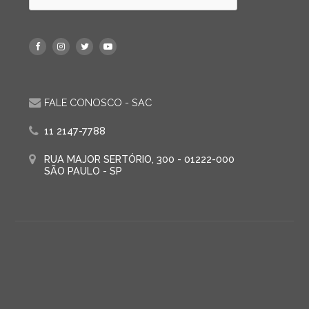
FALE CONOSCO - SAC
11 2147-7788
RUA MAJOR SERTÓRIO, 300 - 01222-000
SÃO PAULO - SP