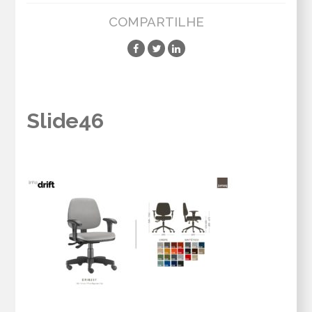
COMPARTILHE
Slide46