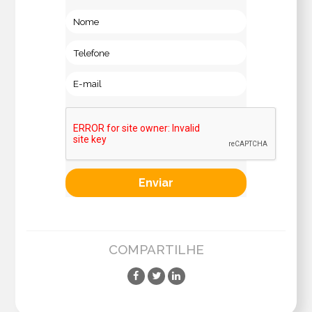
COMPARTILHE