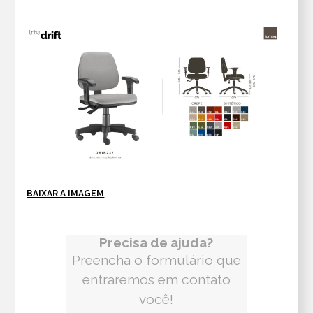
BAIXAR A IMAGEM
Precisa de ajuda?
Preencha o formulário que
entraremos em contato
você!