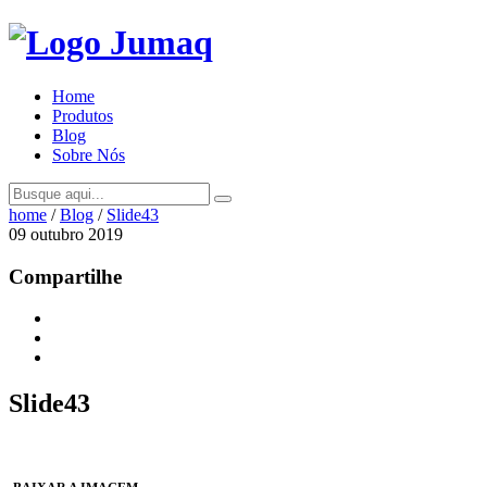
Home
Produtos
Blog
Sobre Nós
home
/
Blog
/
Slide43
09 outubro 2019
Compartilhe
Slide43