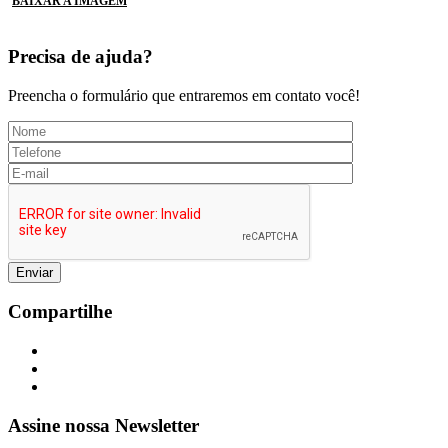
BAIXAR A IMAGEM
Precisa de ajuda?
Preencha o formulário que entraremos em contato você!
Compartilhe
Assine nossa Newsletter