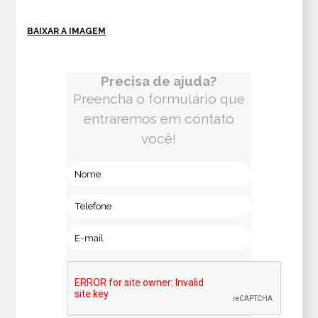
BAIXAR A IMAGEM
Precisa de ajuda?
Preencha o formulário que
entraremos em contato
você!