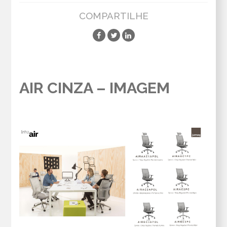
COMPARTILHE
AIR CINZA – IMAGEM