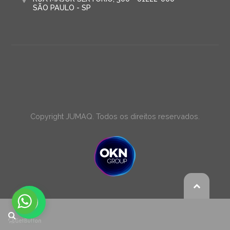
SÃO PAULO - SP
Copyright JUMAQ. Todos os direitos reservados.