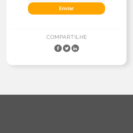
COMPARTILHE