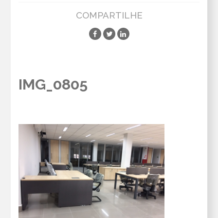
COMPARTILHE
IMG_0805