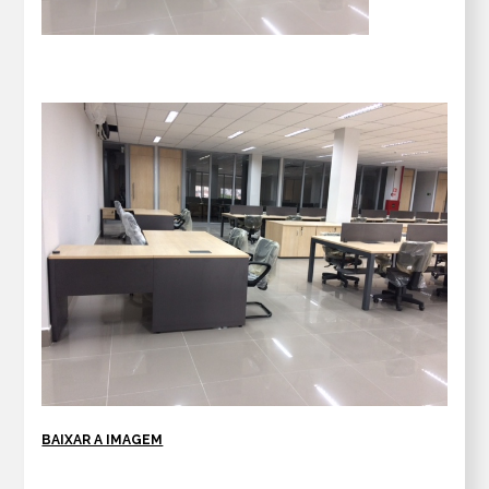
BAIXAR A IMAGEM