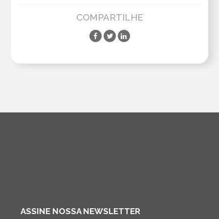
COMPARTILHE
ASSINE NOSSA NEWSLETTER