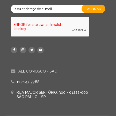
FALE CONOSCO - SAC
11 2147-7788
RUA MAJOR SERTÓRIO, 300 - 01222-000
SÃO PAULO - SP