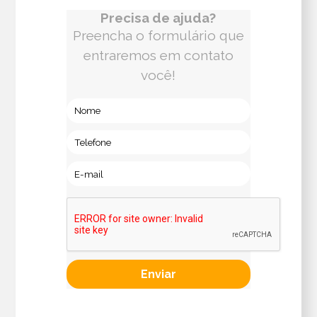
Precisa de ajuda?
Preencha o formulário que
entraremos em contato
você!