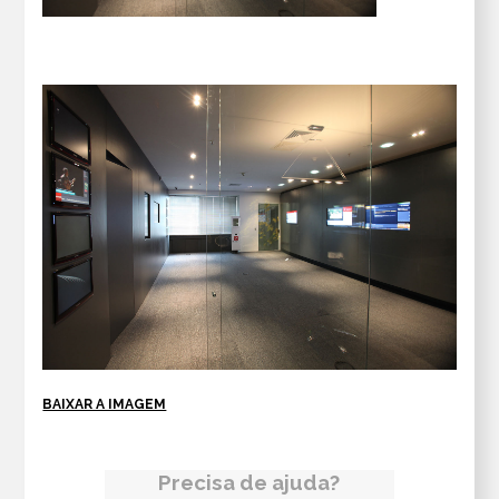
BAIXAR A IMAGEM
Precisa de ajuda?