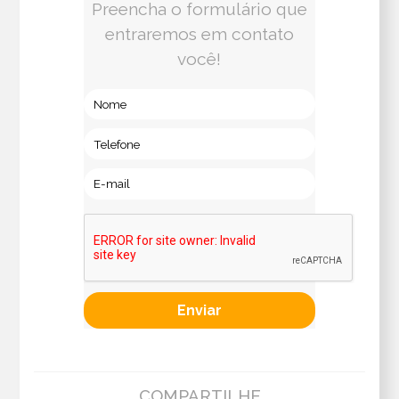
Preencha o formulário que
entraremos em contato
você!
COMPARTILHE