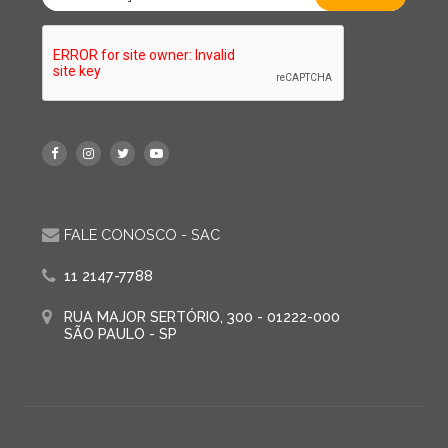
FALE CONOSCO - SAC
11 2147-7788
RUA MAJOR SERTÓRIO, 300 - 01222-000
SÃO PAULO - SP