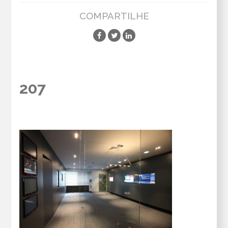
COMPARTILHE
207