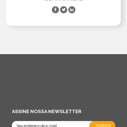
ASSINE NOSSA NEWSLETTER