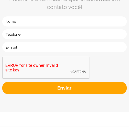
contato você!