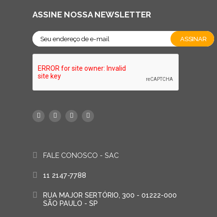
ASSINE NOSSA NEWSLETTER
FALE CONOSCO - SAC
11 2147-7788
RUA MAJOR SERTÓRIO, 300 - 01222-000
SÃO PAULO - SP