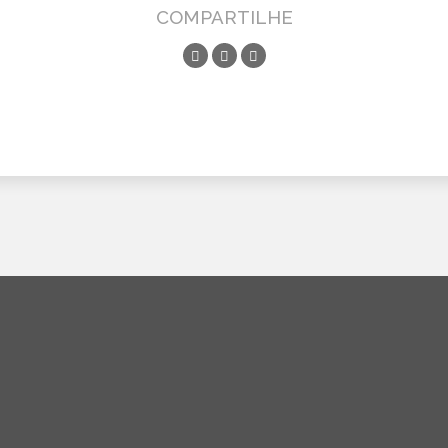
COMPARTILHE