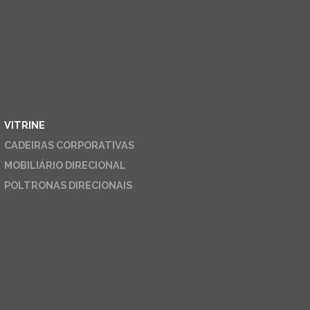
VITRINE
CADEIRAS CORPORATIVAS
MOBILIÁRIO DIRECIONAL
POLTRONAS DIRECIONAIS