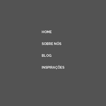
HOME
SOBRE NÓS
BLOG
INSPIRAÇÕES