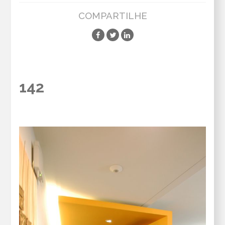
COMPARTILHE
142