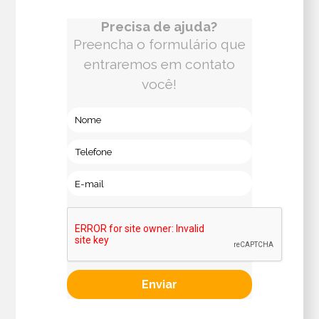
Precisa de ajuda?
Preencha o formulário que
entraremos em contato
você!