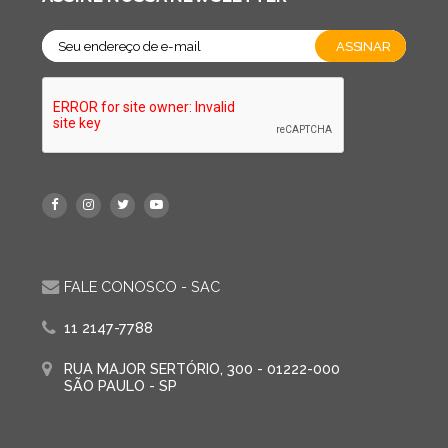
FALE CONOSCO - SAC
11 2147-7788
RUA MAJOR SERTÓRIO, 300 - 01222-000
SÃO PAULO - SP