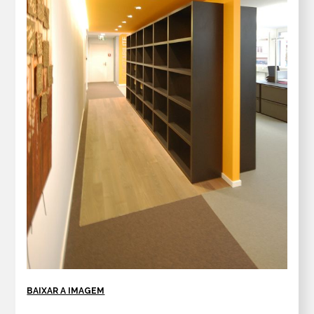
BAIXAR A IMAGEM