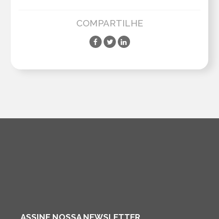
COMPARTILHE
ASSINE NOSSA NEWSLETTER