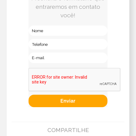
entraremos em contato
você!
COMPARTILHE