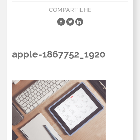
COMPARTILHE
apple-1867752_1920