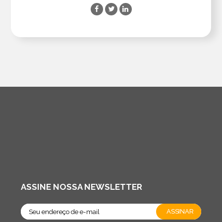
ASSINE NOSSA NEWSLETTER