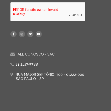
FALE CONOSCO - SAC
11 2147-7788
RUA MAJOR SERTÓRIO, 300 - 01222-000
SÃO PAULO - SP