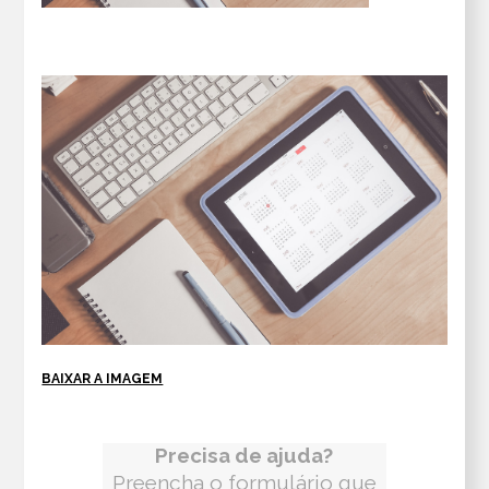
BAIXAR A IMAGEM
Precisa de ajuda?
Preencha o formulário que