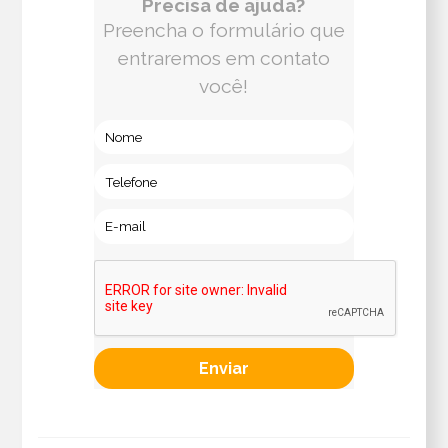
Precisa de ajuda?
Preencha o formulário que
entraremos em contato
você!