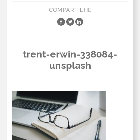
COMPARTILHE
trent-erwin-338084-
unsplash