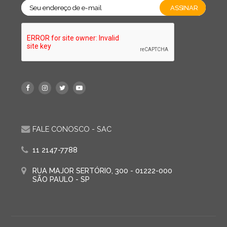
FALE CONOSCO - SAC
11 2147-7788
RUA MAJOR SERTÓRIO, 300 - 01222-000
SÃO PAULO - SP