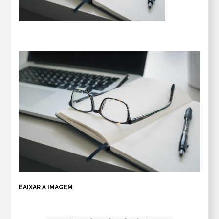
BAIXAR A IMAGEM