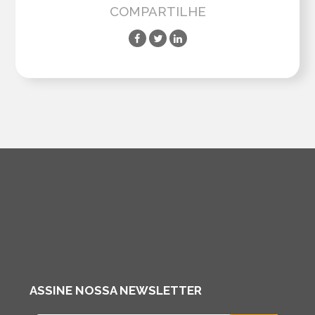
COMPARTILHE
ASSINE NOSSA NEWSLETTER