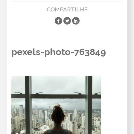
COMPARTILHE
pexels-photo-763849