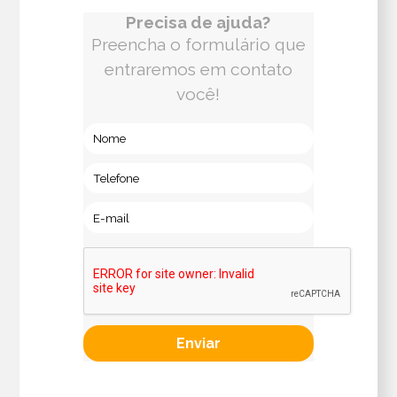
Precisa de ajuda?
Preencha o formulário que
entraremos em contato
você!