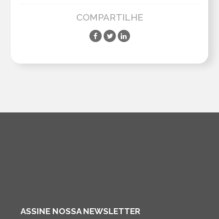
COMPARTILHE
ASSINE NOSSA NEWSLETTER