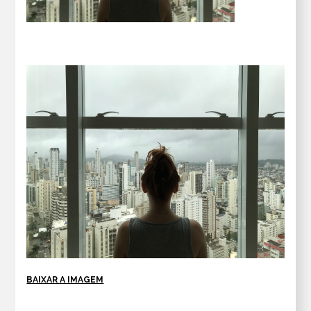
BAIXAR A IMAGEM